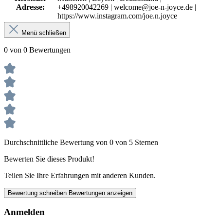
Adresse:
+498920042269 | welcome@joe-n-joyce.de |
https://www.instagram.com/joe.n.joyce
Menü schließen
0 von 0 Bewertungen
Durchschnittliche Bewertung von 0 von 5 Sternen
Bewerten Sie dieses Produkt!
Teilen Sie Ihre Erfahrungen mit anderen Kunden.
Bewertung schreiben
Bewertungen anzeigen
Anmelden