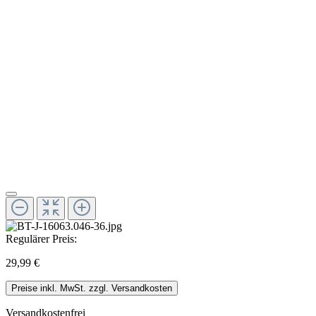
Regulärer Preis:
29,99 €
Preise inkl. MwSt. zzgl. Versandkosten
Versandkostenfrei