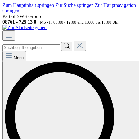
Zum Hauptinhalt springen
Zur Suche springen
Zur Hauptnavigation
springen
Part of SWS Group
08761 - 725 13 0 |
Mo - Fr 08:00 - 12:00 und 13:00 bis 17:00 Uhr
Menü