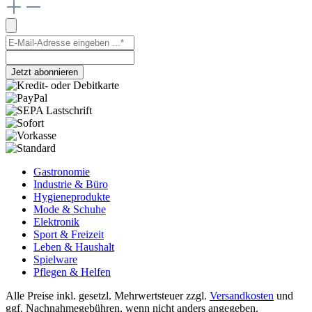
Jetzt abonnieren
Gastronomie
Industrie & Büro
Hygieneprodukte
Mode & Schuhe
Elektronik
Sport & Freizeit
Leben & Haushalt
Spielware
Pflegen & Helfen
Alle Preise inkl. gesetzl. Mehrwertsteuer zzgl.
Versandkosten
und
ggf. Nachnahmegebühren, wenn nicht anders angegeben.