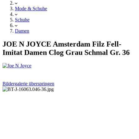
Mode & Schuhe
Schuhe
Damen
JOE N JOYCE Amsterdam Filz Fell-
Imitat Damen Clog Grau Schmal Gr. 36
Bildergalerie überspringen