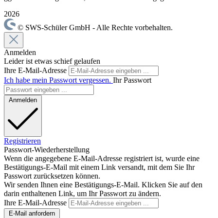
2026
© SWS-Schüler GmbH - Alle Rechte vorbehalten.
Anmelden
Leider ist etwas schief gelaufen
Ihre E-Mail-Adresse
Ich habe mein Passwort vergessen.
Ihr Passwort
Anmelden
Registrieren
Passwort-Wiederherstellung
Wenn die angegebene E-Mail-Adresse registriert ist, wurde eine
Bestätigungs-E-Mail mit einem Link versandt, mit dem Sie Ihr
Passwort zurücksetzen können.
Wir senden Ihnen eine Bestätigungs-E-Mail. Klicken Sie auf den
darin enthaltenen Link, um Ihr Passwort zu ändern.
Ihre E-Mail-Adresse
E-Mail anfordern