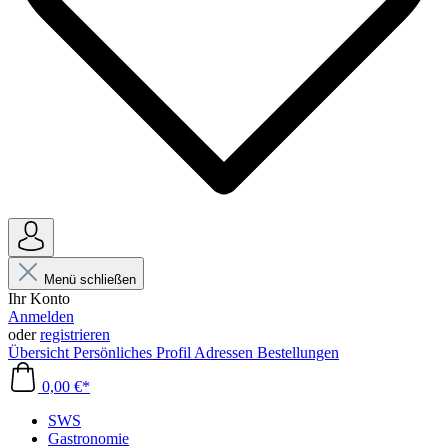
Menü schließen
Ihr Konto
Anmelden
oder
registrieren
Übersicht
Persönliches Profil
Adressen
Bestellungen
0,00 €*
SWS
Gastronomie