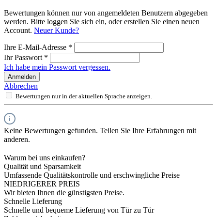
Bewertungen können nur von angemeldeten Benutzern abgegeben
werden. Bitte loggen Sie sich ein, oder erstellen Sie einen neuen
Account.
Neuer Kunde?
Ihre E-Mail-Adresse
*
Ihr Passwort
*
Ich habe mein Passwort vergessen.
Anmelden
Abbrechen
Bewertungen nur in der aktuellen Sprache anzeigen.
Keine Bewertungen gefunden. Teilen Sie Ihre Erfahrungen mit
anderen.
Warum bei uns einkaufen?
Qualität und Sparsamkeit
Umfassende Qualitätskontrolle und erschwingliche Preise
NIEDRIGERER PREIS
Wir bieten Ihnen die günstigsten Preise.
Schnelle Lieferung
Schnelle und bequeme Lieferung von Tür zu Tür