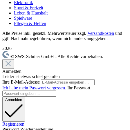
Elektronik
Sport & Freizeit
Leben & Haushalt
Spielware
Pflegen & Helfen
Alle Preise inkl. gesetzl. Mehrwertsteuer zzgl.
Versandkosten
und
ggf. Nachnahmegebühren, wenn nicht anders angegeben.
2026
© SWS-Schüler GmbH - Alle Rechte vorbehalten.
Anmelden
Leider ist etwas schief gelaufen
Ihre E-Mail-Adresse
Ich habe mein Passwort vergessen.
Ihr Passwort
Anmelden
Registrieren
Passwort-Wiederherstellung