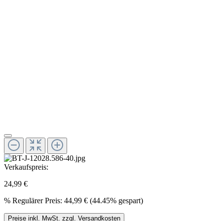
Verkaufspreis:
24,99 €
%
Regulärer Preis:
44,99 €
(44.45% gespart)
Preise inkl. MwSt. zzgl. Versandkosten