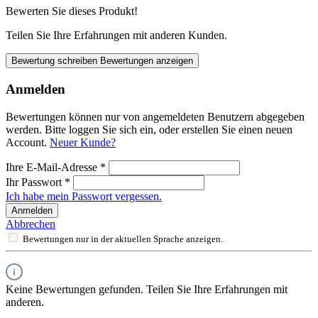
Bewerten Sie dieses Produkt!
Teilen Sie Ihre Erfahrungen mit anderen Kunden.
Bewertung schreiben
Bewertungen anzeigen
Anmelden
Bewertungen können nur von angemeldeten Benutzern abgegeben
werden. Bitte loggen Sie sich ein, oder erstellen Sie einen neuen
Account.
Neuer Kunde?
Ihre E-Mail-Adresse
*
Ihr Passwort
*
Ich habe mein Passwort vergessen.
Anmelden
Abbrechen
Bewertungen nur in der aktuellen Sprache anzeigen.
Keine Bewertungen gefunden. Teilen Sie Ihre Erfahrungen mit
anderen.