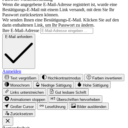
Wenn die angegebene E-Mail-Adresse registriert ist, wurde eine
Bestätigungs-E-Mail mit einem Link versandt, mit dem Sie Ihr
Passwort zurücksetzen können.
Wir senden Ihnen eine Bestätigungs-E-Mail. Klicken Sie auf den
darin enthaltenen Link, um Ihr Passwort zu ändern.
Ihre E-Mail-Adresse
E-Mail anfordern
Anmelden
Text vergrößern
Hochkontrastmodus
Farben invertieren
Monochrom
Niedrige Sättigung
Hohe Sättigung
Links unterstreichen
Gut lesbare Schrift
Animationen stoppen
Überschriften hervorheben
Großer Cursor
Leseführung
Bilder ausblenden
Zurücksetzen