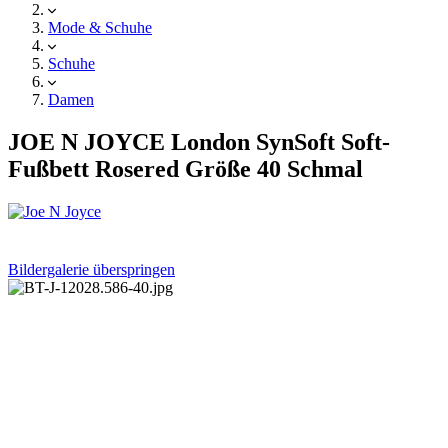
Mode & Schuhe
Schuhe
Damen
JOE N JOYCE London SynSoft Soft-
Fußbett Rosered Größe 40 Schmal
Bildergalerie überspringen