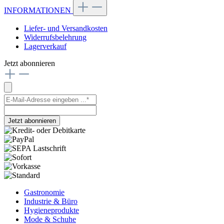
INFORMATIONEN
Liefer- und Versandkosten
Widerrufsbelehrung
Lagerverkauf
Jetzt abonnieren
Jetzt abonnieren
Gastronomie
Industrie & Büro
Hygieneprodukte
Mode & Schuhe