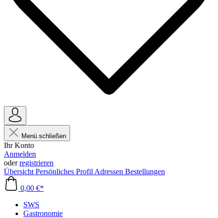
Menü schließen
Ihr Konto
Anmelden
oder
registrieren
Übersicht
Persönliches Profil
Adressen
Bestellungen
0,00 €*
SWS
Gastronomie