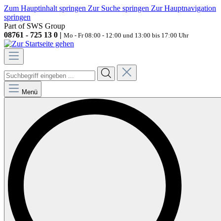
Zum Hauptinhalt springen
Zur Suche springen
Zur Hauptnavigation
springen
Part of SWS Group
08761 - 725 13 0 |
Mo - Fr 08:00 - 12:00 und 13:00 bis 17:00 Uhr
Menü