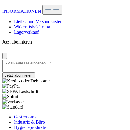
INFORMATIONEN
Liefer- und Versandkosten
Widerrufsbelehrung
Lagerverkauf
Jetzt abonnieren
Jetzt abonnieren
Gastronomie
Industrie & Büro
Hygieneprodukte