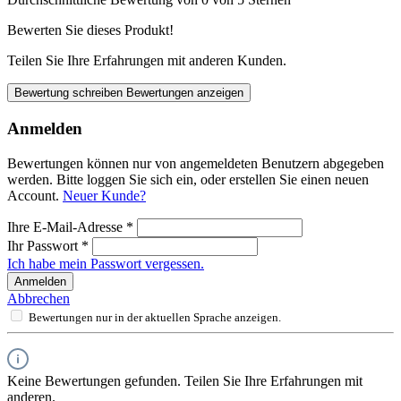
Bewerten Sie dieses Produkt!
Teilen Sie Ihre Erfahrungen mit anderen Kunden.
Bewertung schreiben
Bewertungen anzeigen
Anmelden
Bewertungen können nur von angemeldeten Benutzern abgegeben
werden. Bitte loggen Sie sich ein, oder erstellen Sie einen neuen
Account.
Neuer Kunde?
Ihre E-Mail-Adresse
*
Ihr Passwort
*
Ich habe mein Passwort vergessen.
Anmelden
Abbrechen
Bewertungen nur in der aktuellen Sprache anzeigen.
Keine Bewertungen gefunden. Teilen Sie Ihre Erfahrungen mit
anderen.