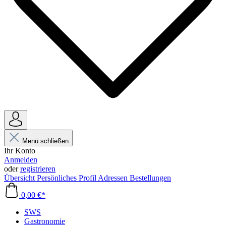
Menü schließen
Ihr Konto
Anmelden
oder
registrieren
Übersicht
Persönliches Profil
Adressen
Bestellungen
0,00 €*
SWS
Gastronomie