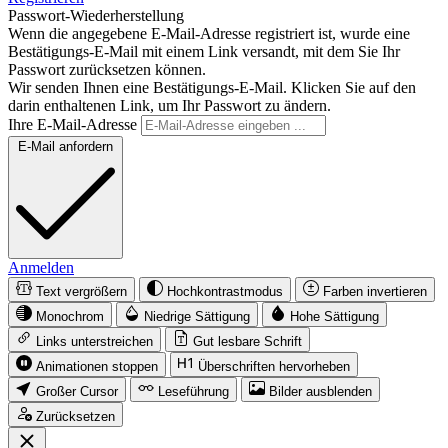
Passwort-Wiederherstellung
Wenn die angegebene E-Mail-Adresse registriert ist, wurde eine
Bestätigungs-E-Mail mit einem Link versandt, mit dem Sie Ihr
Passwort zurücksetzen können.
Wir senden Ihnen eine Bestätigungs-E-Mail. Klicken Sie auf den
darin enthaltenen Link, um Ihr Passwort zu ändern.
Ihre E-Mail-Adresse
E-Mail anfordern
Anmelden
Text vergrößern
Hochkontrastmodus
Farben invertieren
Monochrom
Niedrige Sättigung
Hohe Sättigung
Links unterstreichen
Gut lesbare Schrift
Animationen stoppen
Überschriften hervorheben
Großer Cursor
Leseführung
Bilder ausblenden
Zurücksetzen