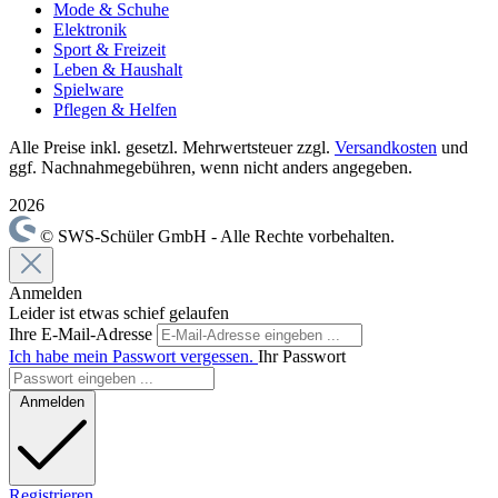
Mode & Schuhe
Elektronik
Sport & Freizeit
Leben & Haushalt
Spielware
Pflegen & Helfen
Alle Preise inkl. gesetzl. Mehrwertsteuer zzgl.
Versandkosten
und
ggf. Nachnahmegebühren, wenn nicht anders angegeben.
2026
© SWS-Schüler GmbH - Alle Rechte vorbehalten.
Anmelden
Leider ist etwas schief gelaufen
Ihre E-Mail-Adresse
Ich habe mein Passwort vergessen.
Ihr Passwort
Anmelden
Registrieren