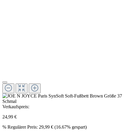
Verkaufspreis:
24,99 €
%
Regulärer Preis:
29,99 €
(16.67% gespart)