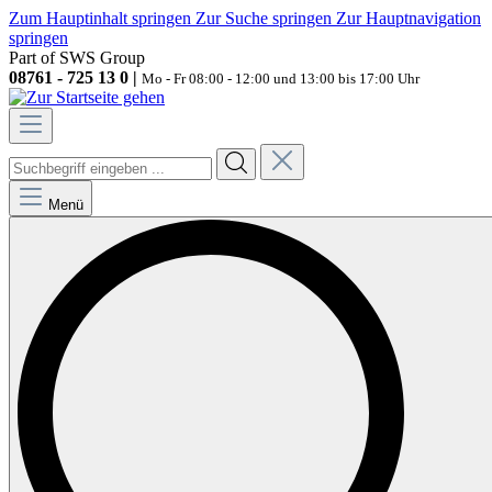
Zum Hauptinhalt springen
Zur Suche springen
Zur Hauptnavigation
springen
Part of SWS Group
08761 - 725 13 0 |
Mo - Fr 08:00 - 12:00 und 13:00 bis 17:00 Uhr
Menü