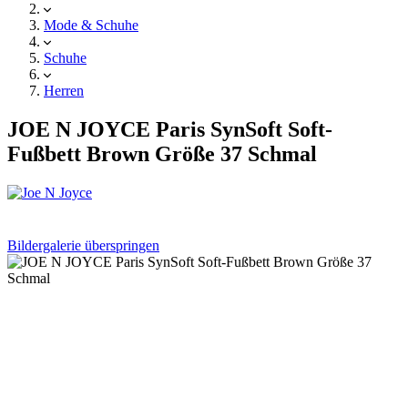
Mode & Schuhe
Schuhe
Herren
JOE N JOYCE Paris SynSoft Soft-
Fußbett Brown Größe 37 Schmal
Bildergalerie überspringen