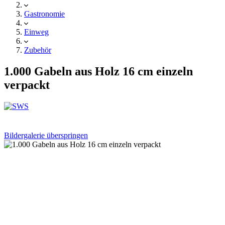
Gastronomie
Einweg
Zubehör
1.000 Gabeln aus Holz 16 cm einzeln
verpackt
Bildergalerie überspringen