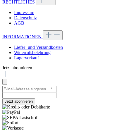
RECHTLICHES
Impressum
Datenschutz
AGB
INFORMATIONEN
Liefer- und Versandkosten
Widerrufsbelehrung
Lagerverkauf
Jetzt abonnieren
Jetzt abonnieren