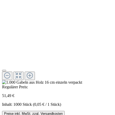
Regulärer Preis:
51,49 €
Inhalt:
1000 Stück
(0,05 € / 1 Stück)
Preise inkl. MwSt. zzgl. Versandkosten