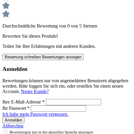
Durchschnittliche Bewertung von 0 von 5 Sternen
Bewerten Sie dieses Produkt!
Teilen Sie Ihre Erfahrungen mit anderen Kunden.
Bewertung schreiben
Bewertungen anzeigen
Anmelden
Bewertungen können nur von angemeldeten Benutzern abgegeben
werden. Bitte loggen Sie sich ein, oder erstellen Sie einen neuen
Account.
Neuer Kunde?
Ihre E-Mail-Adresse
*
Ihr Passwort
*
Ich habe mein Passwort vergessen.
Anmelden
Abbrechen
Bewertungen nur in der aktuellen Sprache anzeigen.