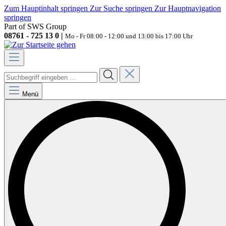
Zum Hauptinhalt springen
Zur Suche springen
Zur Hauptnavigation
springen
Part of SWS Group
08761 - 725 13 0 |
Mo - Fr 08:00 - 12:00 und 13:00 bis 17:00 Uhr
Menü