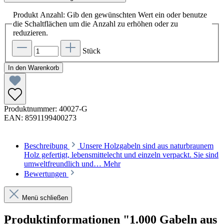
Produkt Anzahl: Gib den gewünschten Wert ein oder benutze
die Schaltflächen um die Anzahl zu erhöhen oder zu
reduzieren.
Stück
In den Warenkorb
Produktnummer:
40027-G
EAN:
8591199400273
Beschreibung
Unsere Holzgabeln sind aus naturbraunem
Holz gefertigt, lebensmittelecht und einzeln verpackt. Sie sind
umweltfreundlich und…
Mehr
Bewertungen
Menü schließen
Produktinformationen "1.000 Gabeln aus