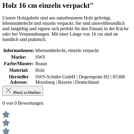
Holz 16 cm einzeln verpackt"
Unsere Holzgabeln sind aus naturbraunem Holz gefertigt,
lebensmittelecht und einzeln verpackt. Sie sind umweltfreundlich
und langlebig und eignen sich perfekt für den Einsatz in der Küche
oder bei Veranstaltungen. Mit einer Länge von 16 cm sind sie
handlich und praktisch.
Informationen:
lebensmittelecht, einzeln verpackt
Marke:
SWS
Farbe/Muster:
Braun
Material:
Holz
Hersteller
SWS-Schüler GmbH | Degernpoint H2 | 85368
Adresse:
Moosburg | Bayern | Deutschland
Menü schließen
0 von 0 Bewertungen