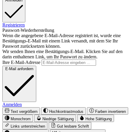
Anmelden
Registrieren
Passwort-Wiederherstellung
Wenn die angegebene E-Mail-Adresse registriert ist, wurde eine
Bestätigungs-E-Mail mit einem Link versandt, mit dem Sie Ihr
Passwort zurücksetzen können.
Wir senden Ihnen eine Bestätigungs-E-Mail. Klicken Sie auf den
darin enthaltenen Link, um Ihr Passwort zu ändern.
Ihre E-Mail-Adresse
E-Mail anfordern
Anmelden
Text vergrößern
Hochkontrastmodus
Farben invertieren
Monochrom
Niedrige Sättigung
Hohe Sättigung
Links unterstreichen
Gut lesbare Schrift