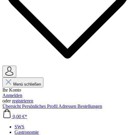
Menü schließen
Ihr Konto
Anmelden
oder
registrieren
Übersicht
Persönliches Profil
Adressen
Bestellungen
0,00 €*
SWS
Gastronomie