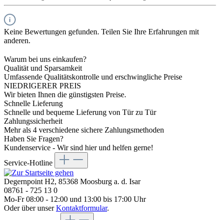
Keine Bewertungen gefunden. Teilen Sie Ihre Erfahrungen mit
anderen.
Warum bei uns einkaufen?
Qualität und Sparsamkeit
Umfassende Qualitätskontrolle und erschwingliche Preise
NIEDRIGERER PREIS
Wir bieten Ihnen die günstigsten Preise.
Schnelle Lieferung
Schnelle und bequeme Lieferung von Tür zu Tür
Zahlungssicherheit
Mehr als 4 verschiedene sichere Zahlungsmethoden
Haben Sie Fragen?
Kundenservice - Wir sind hier und helfen gerne!
Service-Hotline
Degernpoint H2, 85368 Moosburg a. d. Isar
08761 - 725 13 0
Mo-Fr 08:00 - 12:00 und 13:00 bis 17:00 Uhr
Oder über unser
Kontaktformular
.