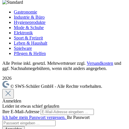
Gastronomie
Industrie & Büro
Hygieneprodukte
Mode & Schuhe
Elektronik
Sport & Freizeit
Leben & Haushalt
Spielware
Pflegen & Helfen
Alle Preise inkl. gesetzl. Mehrwertsteuer zzgl.
Versandkosten
und
ggf. Nachnahmegebühren, wenn nicht anders angegeben.
2026
© SWS-Schüler GmbH - Alle Rechte vorbehalten.
Anmelden
Leider ist etwas schief gelaufen
Ihre E-Mail-Adresse
Ich habe mein Passwort vergessen.
Ihr Passwort