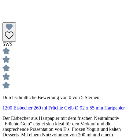
SWS
Durchschnittliche Bewertung von 0 von 5 Sternen
1200 Eisbecher 260 ml Früchte Gelb Ø 92 x 55 mm Hartpapier
Der Eisbecher aus Hartpapier mit dem frischen Neutralmotiv
"Früchte Gelb" eignet sich ideal für den Verkauf und die
ansprechende Präsentation von Eis, Frozen Yogurt und kalten
Desserts. Mit einem Nutzvolumen von 200 ml und einem