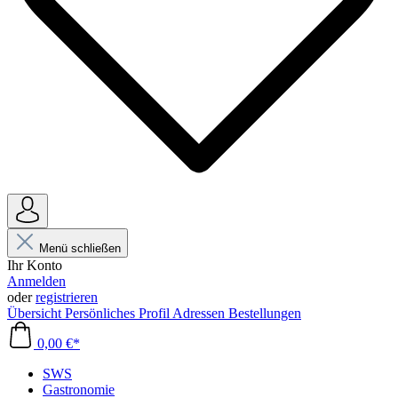
Menü schließen
Ihr Konto
Anmelden
oder
registrieren
Übersicht
Persönliches Profil
Adressen
Bestellungen
0,00 €*
SWS
Gastronomie