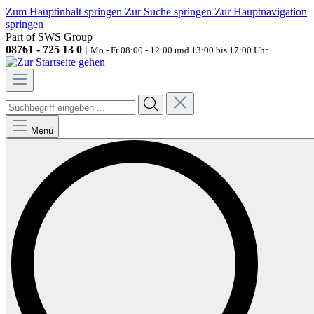
Zum Hauptinhalt springen
Zur Suche springen
Zur Hauptnavigation
springen
Part of SWS Group
08761 - 725 13 0 |
Mo - Fr 08:00 - 12:00 und 13:00 bis 17:00 Uhr
Menü