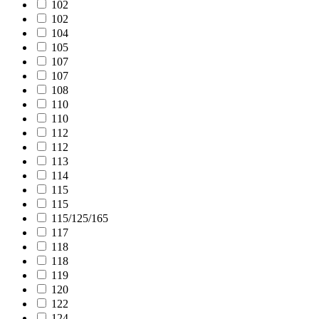
102
102
104
105
107
107
108
110
110
112
112
113
114
115
115
115/125/165
117
118
118
119
120
122
124