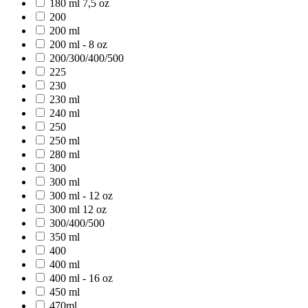
180 ml 7,5 oz
200
200 ml
200 ml - 8 oz
200/300/400/500
225
230
230 ml
240 ml
250
250 ml
280 ml
300
300 ml
300 ml - 12 oz
300 ml 12 oz
300/400/500
350 ml
400
400 ml
400 ml - 16 oz
450 ml
470ml