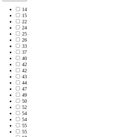
14
15
22
24
25
26
33
37
40
42
42
43
44
47
49
50
52
54
54
55
55