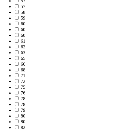
57
57
58
59
60
60
60
61
62
63
65
66
68
71
72
75
76
78
78
79
80
80
82