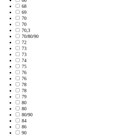
66
68
69
70
70
70,3
70/80/90
72
73
73
74
75
76
76
78
78
79
80
80
80/90
84
86
90