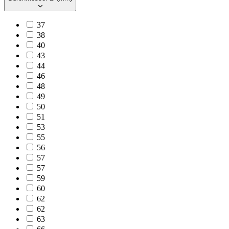
37
38
40
43
44
46
48
49
50
51
53
55
56
57
57
59
60
62
62
63