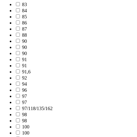
83
84
85
86
87
88
90
90
90
91
91
91,6
92
94
96
97
97
97/118/135/162
98
98
100
100