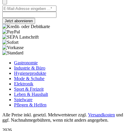
Jetzt abonnieren
Gastronomie
Industrie & Büro
Hygieneprodukte
Mode & Schuhe
Elektronik
Sport & Freizeit
Leben & Haushalt
Spielware
Pflegen & Helfen
Alle Preise inkl. gesetzl. Mehrwertsteuer zzgl.
Versandkosten
und
ggf. Nachnahmegebühren, wenn nicht anders angegeben.
2026