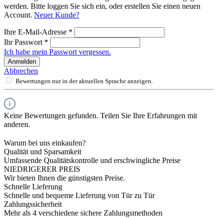
werden. Bitte loggen Sie sich ein, oder erstellen Sie einen neuen
Account.
Neuer Kunde?
Ihre E-Mail-Adresse
*
Ihr Passwort
*
Ich habe mein Passwort vergessen.
Anmelden
Abbrechen
Bewertungen nur in der aktuellen Sprache anzeigen.
Keine Bewertungen gefunden. Teilen Sie Ihre Erfahrungen mit
anderen.
Warum bei uns einkaufen?
Qualität und Sparsamkeit
Umfassende Qualitätskontrolle und erschwingliche Preise
NIEDRIGERER PREIS
Wir bieten Ihnen die günstigsten Preise.
Schnelle Lieferung
Schnelle und bequeme Lieferung von Tür zu Tür
Zahlungssicherheit
Mehr als 4 verschiedene sichere Zahlungsmethoden