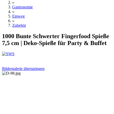
Gastronomie
Einweg
Zubehör
1000 Bunte Schwerter Fingerfood Spieße
7,5 cm | Deko-Spieße für Party & Buffet
Bildergalerie überspringen