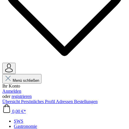
Menü schließen
Ihr Konto
Anmelden
oder
registrieren
Übersicht
Persönliches Profil
Adressen
Bestellungen
0,00 €*
SWS
Gastronomie