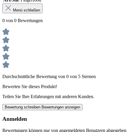
Menü schließen
0 von 0 Bewertungen
Durchschnittliche Bewertung von 0 von 5 Sternen
Bewerten Sie dieses Produkt!
Teilen Sie Ihre Erfahrungen mit anderen Kunden.
Bewertung schreiben
Bewertungen anzeigen
Anmelden
Bewertungen können nur von angemeldeten Benutzern abgegeben