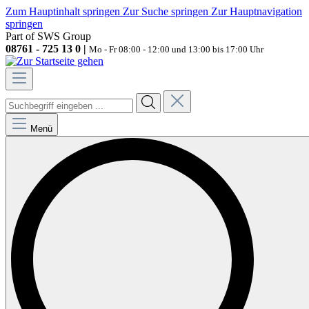
Zum Hauptinhalt springen
Zur Suche springen
Zur Hauptnavigation
springen
Part of SWS Group
08761 - 725 13 0 |
Mo - Fr 08:00 - 12:00 und 13:00 bis 17:00 Uhr
Menü