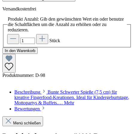
Versandkostenfrei
Produkt Anzahl: Gib den gewünschten Wert ein oder benutze
die Schaltflächen um die Anzahl zu erhöhen oder zu
reduzieren.
Stück
In den Warenkorb
Produktnummer:
D-98
Beschreibung
Bunte Schwerter Spieße (7,5 cm) für
kreative Fingerfood-Kreationen. Ideal für Kindergeburtstage,
Mottopartys & Buffets.…
Mehr
Bewertungen
Menü schließen