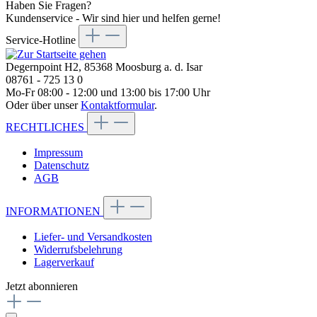
Haben Sie Fragen?
Kundenservice - Wir sind hier und helfen gerne!
Service-Hotline
Degernpoint H2, 85368 Moosburg a. d. Isar
08761 - 725 13 0
Mo-Fr 08:00 - 12:00 und 13:00 bis 17:00 Uhr
Oder über unser
Kontaktformular
.
RECHTLICHES
Impressum
Datenschutz
AGB
INFORMATIONEN
Liefer- und Versandkosten
Widerrufsbelehrung
Lagerverkauf
Jetzt abonnieren