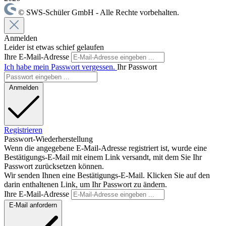
© SWS-Schüler GmbH - Alle Rechte vorbehalten.
Anmelden
Leider ist etwas schief gelaufen
Ihre E-Mail-Adresse
Ich habe mein Passwort vergessen.
Ihr Passwort
Anmelden
Registrieren
Passwort-Wiederherstellung
Wenn die angegebene E-Mail-Adresse registriert ist, wurde eine
Bestätigungs-E-Mail mit einem Link versandt, mit dem Sie Ihr
Passwort zurücksetzen können.
Wir senden Ihnen eine Bestätigungs-E-Mail. Klicken Sie auf den
darin enthaltenen Link, um Ihr Passwort zu ändern.
Ihre E-Mail-Adresse
E-Mail anfordern