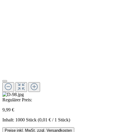
Regulärer Preis:
9,99 €
Inhalt:
1000 Stück
(0,01 € / 1 Stück)
Preise inkl. MwSt. zzgl. Versandkosten