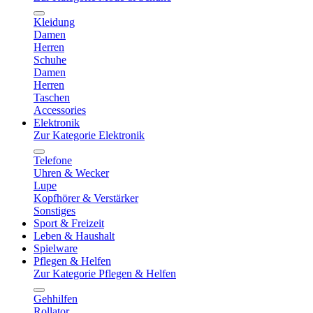
Kleidung
Damen
Herren
Schuhe
Damen
Herren
Taschen
Accessories
Elektronik
Zur Kategorie Elektronik
Telefone
Uhren & Wecker
Lupe
Kopfhörer & Verstärker
Sonstiges
Sport & Freizeit
Leben & Haushalt
Spielware
Pflegen & Helfen
Zur Kategorie Pflegen & Helfen
Gehhilfen
Rollator