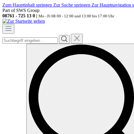
Zum Hauptinhalt springen
Zur Suche springen
Zur Hauptnavigation 
Part of SWS Group
08761 - 725 13 0 |
Mo - Fr 08:00 - 12:00 und 13:00 bis 17:00 Uhr