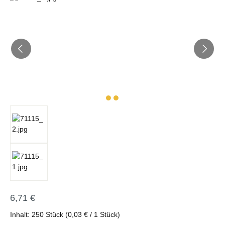
6,71 €
Regulärer Preis:
Inhalt:
250 Stück
(0,03 € / 1 Stück)