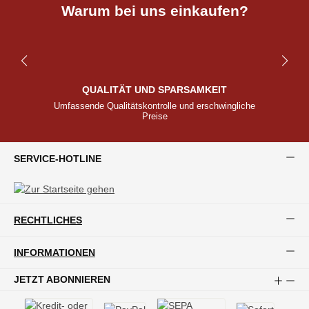
Warum bei uns einkaufen?
QUALITÄT UND SPARSAMKEIT
Umfassende Qualitätskontrolle und erschwingliche
Preise
SERVICE-HOTLINE
RECHTLICHES
INFORMATIONEN
JETZT ABONNIEREN