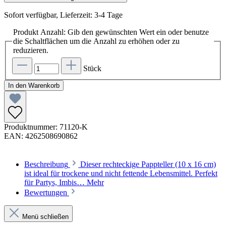
Sofort verfügbar, Lieferzeit: 3-4 Tage
Produkt Anzahl: Gib den gewünschten Wert ein oder benutze
die Schaltflächen um die Anzahl zu erhöhen oder zu
reduzieren.
Stück
In den Warenkorb
Produktnummer:
71120-K
EAN:
4262508690862
Beschreibung
Dieser rechteckige Pappteller (10 x 16 cm)
ist ideal für trockene und nicht fettende Lebensmittel. Perfekt
für Partys, Imbis…
Mehr
Bewertungen
Menü schließen