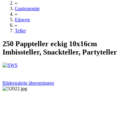
Gastronomie
Einweg
Teller
250 Pappteller eckig 10x16cm
Imbissteller, Snackteller, Partyteller
Bildergalerie überspringen