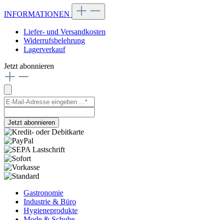
INFORMATIONEN
Liefer- und Versandkosten
Widerrufsbelehrung
Lagerverkauf
Jetzt abonnieren
Jetzt abonnieren
Gastronomie
Industrie & Büro
Hygieneprodukte
Mode & Schuhe