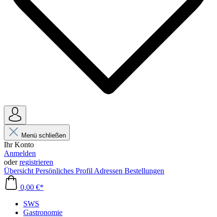
Menü schließen
Ihr Konto
Anmelden
oder
registrieren
Übersicht
Persönliches Profil
Adressen
Bestellungen
0,00 €*
SWS
Gastronomie