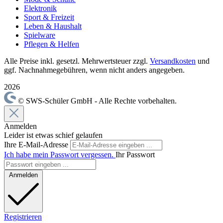
Elektronik
Sport & Freizeit
Leben & Haushalt
Spielware
Pflegen & Helfen
Alle Preise inkl. gesetzl. Mehrwertsteuer zzgl.
Versandkosten
und
ggf. Nachnahmegebühren, wenn nicht anders angegeben.
2026
© SWS-Schüler GmbH - Alle Rechte vorbehalten.
Anmelden
Leider ist etwas schief gelaufen
Ihre E-Mail-Adresse
Ich habe mein Passwort vergessen.
Ihr Passwort
Anmelden
Registrieren