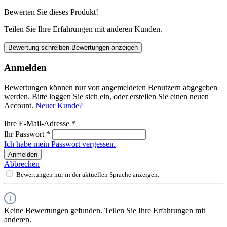
Bewerten Sie dieses Produkt!
Teilen Sie Ihre Erfahrungen mit anderen Kunden.
Bewertung schreiben
Bewertungen anzeigen
Anmelden
Bewertungen können nur von angemeldeten Benutzern abgegeben
werden. Bitte loggen Sie sich ein, oder erstellen Sie einen neuen
Account.
Neuer Kunde?
Ihre E-Mail-Adresse
*
Ihr Passwort
*
Ich habe mein Passwort vergessen.
Anmelden
Abbrechen
Bewertungen nur in der aktuellen Sprache anzeigen.
Keine Bewertungen gefunden. Teilen Sie Ihre Erfahrungen mit
anderen.