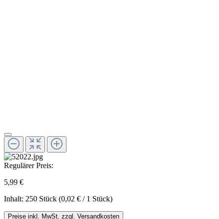
Regulärer Preis:
5,99 €
Inhalt:
250 Stück
(0,02 € / 1 Stück)
Preise inkl. MwSt. zzgl. Versandkosten