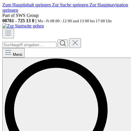
Zum Hauptinhalt springen
Zur Suche springen
Zur Hauptnavigation
springen
Part of SWS Group
08761 - 725 13 0 |
Mo - Fr 08:00 - 12:00 und 13:00 bis 17:00 Uhr
Menü