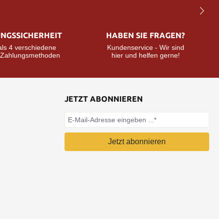
NGSSICHERHEIT
HABEN SIE FRAGEN?
ls 4 verschiedene
Kundenservice - Wir sind
e Zahlungsmethoden
hier und helfen gerne!
JETZT ABONNIEREN
Jetzt abonnieren