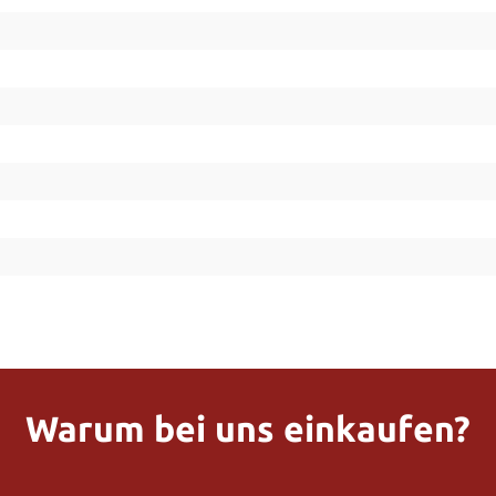
Warum bei uns einkaufen?