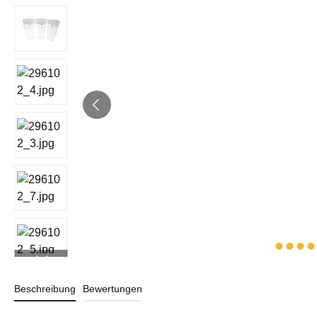
Beschreibung
Bewertungen