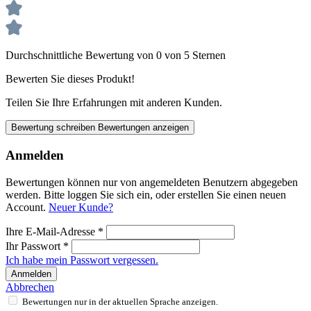
Durchschnittliche Bewertung von 0 von 5 Sternen
Bewerten Sie dieses Produkt!
Teilen Sie Ihre Erfahrungen mit anderen Kunden.
Bewertung schreiben
Bewertungen anzeigen
Anmelden
Bewertungen können nur von angemeldeten Benutzern abgegeben
werden. Bitte loggen Sie sich ein, oder erstellen Sie einen neuen
Account.
Neuer Kunde?
Ihre E-Mail-Adresse
*
Ihr Passwort
*
Ich habe mein Passwort vergessen.
Anmelden
Abbrechen
Bewertungen nur in der aktuellen Sprache anzeigen.