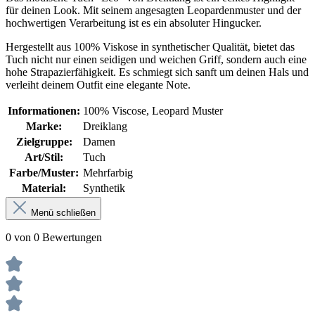
für deinen Look. Mit seinem angesagten Leopardenmuster und der
hochwertigen Verarbeitung ist es ein absoluter Hingucker.
Hergestellt aus 100% Viskose in synthetischer Qualität, bietet das
Tuch nicht nur einen seidigen und weichen Griff, sondern auch eine
hohe Strapazierfähigkeit. Es schmiegt sich sanft um deinen Hals und
verleiht deinem Outfit eine elegante Note.
Informationen:
100% Viscose, Leopard Muster
Marke:
Dreiklang
Zielgruppe:
Damen
Art/Stil:
Tuch
Farbe/Muster:
Mehrfarbig
Material:
Synthetik
Menü schließen
0 von 0 Bewertungen