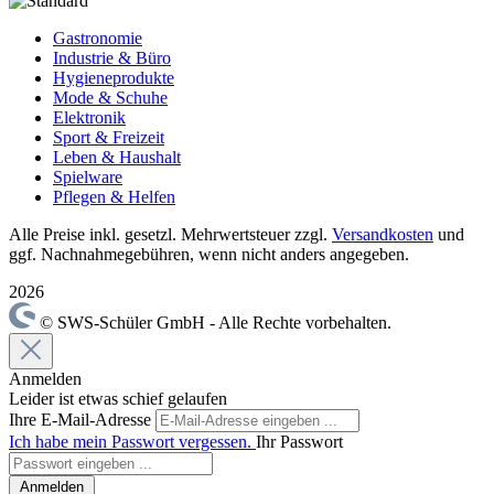
Gastronomie
Industrie & Büro
Hygieneprodukte
Mode & Schuhe
Elektronik
Sport & Freizeit
Leben & Haushalt
Spielware
Pflegen & Helfen
Alle Preise inkl. gesetzl. Mehrwertsteuer zzgl.
Versandkosten
und
ggf. Nachnahmegebühren, wenn nicht anders angegeben.
2026
© SWS-Schüler GmbH - Alle Rechte vorbehalten.
Anmelden
Leider ist etwas schief gelaufen
Ihre E-Mail-Adresse
Ich habe mein Passwort vergessen.
Ihr Passwort
Anmelden