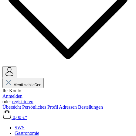
Menü schließen
Ihr Konto
Anmelden
oder
registrieren
Übersicht
Persönliches Profil
Adressen
Bestellungen
0,00 €*
SWS
Gastronomie