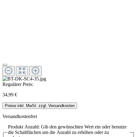
Regulärer Preis:
34,99 €
Preise inkl. MwSt. zzgl. Versandkosten
Versandkostenfrei
Produkt Anzahl: Gib den gewünschten Wert ein oder benutze
die Schaltflächen um die Anzahl zu erhöhen oder zu