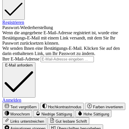
Registrieren
Passwort-Wiederherstellung
Wenn die angegebene E-Mail-Adresse registriert ist, wurde eine
Bestätigungs-E-Mail mit einem Link versandt, mit dem Sie Ihr
Passwort zurücksetzen können.
Wir senden Ihnen eine Bestätigungs-E-Mail. Klicken Sie auf den
darin enthaltenen Link, um Ihr Passwort zu ändern.
Ihre E-Mail-Adresse
E-Mail anfordern
Anmelden
Text vergrößern
Hochkontrastmodus
Farben invertieren
Monochrom
Niedrige Sättigung
Hohe Sättigung
Links unterstreichen
Gut lesbare Schrift
Animationen stoppen
Überschriften hervorheben