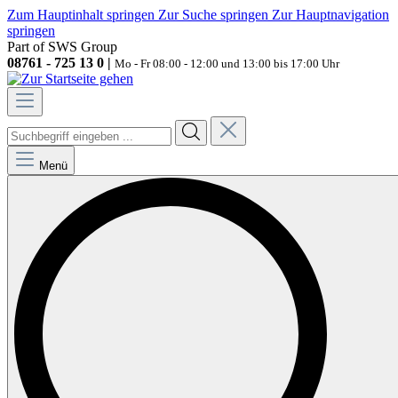
Zum Hauptinhalt springen
Zur Suche springen
Zur Hauptnavigation
springen
Part of SWS Group
08761 - 725 13 0 |
Mo - Fr 08:00 - 12:00 und 13:00 bis 17:00 Uhr
Menü