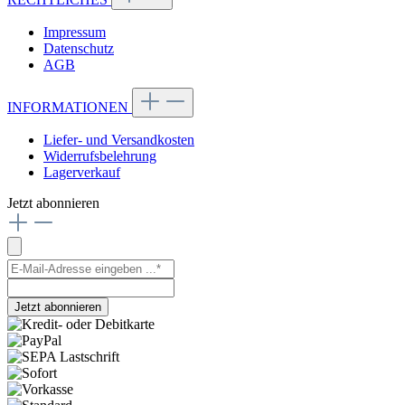
Impressum
Datenschutz
AGB
INFORMATIONEN
Liefer- und Versandkosten
Widerrufsbelehrung
Lagerverkauf
Jetzt abonnieren
Jetzt abonnieren