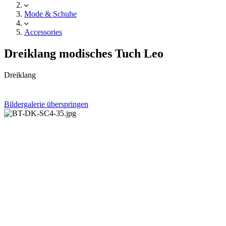
Mode & Schuhe
Accessories
Dreiklang modisches Tuch Leo
Dreiklang
Bildergalerie überspringen