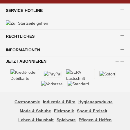
SERVICE-HOTLINE
RECHTLICHES
INFORMATIONEN
JETZT ABONNIEREN
Gastronomie
Industrie & Büro
Hygieneprodukte
Mode & Schuhe
Elektronik
Sport & Freizeit
Leben & Haushalt
Spielware
Pflegen & Helfen