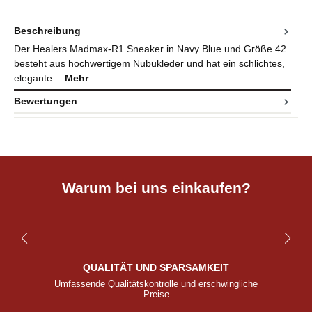
Beschreibung
Der Healers Madmax-R1 Sneaker in Navy Blue und Größe 42
besteht aus hochwertigem Nubukleder und hat ein schlichtes,
elegante…
Mehr
Bewertungen
Warum bei uns einkaufen?
QUALITÄT UND SPARSAMKEIT
Umfassende Qualitätskontrolle und erschwingliche
Preise