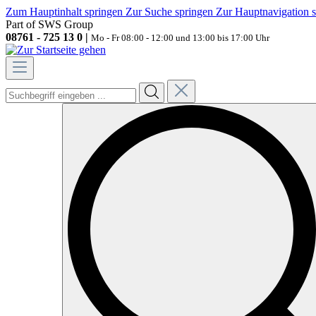
Zum Hauptinhalt springen
Zur Suche springen
Zur Hauptnavigation 
Part of SWS Group
08761 - 725 13 0 |
Mo - Fr 08:00 - 12:00 und 13:00 bis 17:00 Uhr