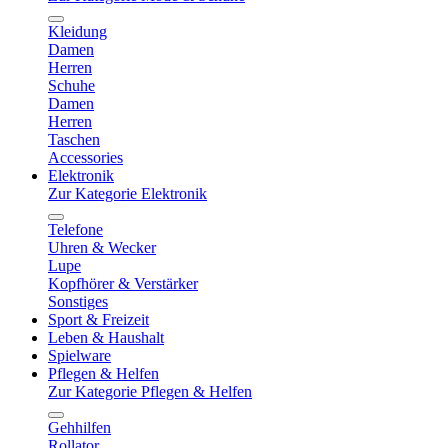
Kleidung
Damen
Herren
Schuhe
Damen
Herren
Taschen
Accessories
Elektronik
Zur Kategorie Elektronik
Telefone
Uhren & Wecker
Lupe
Kopfhörer & Verstärker
Sonstiges
Sport & Freizeit
Leben & Haushalt
Spielware
Pflegen & Helfen
Zur Kategorie Pflegen & Helfen
Gehhilfen
Rollator