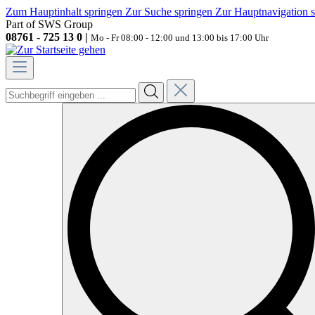
Zum Hauptinhalt springen
Zur Suche springen
Zur Hauptnavigation 
Part of SWS Group
08761 - 725 13 0 |
Mo - Fr 08:00 - 12:00 und 13:00 bis 17:00 Uhr