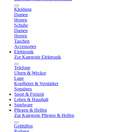
Kleidung
Damen
Herren
Schuhe
Damen
Herren
Taschen
Accessories
Elektronik
Zur Kategorie Elektronik
Telefone
Uhren & Wecker
Lupe
Kopfhörer & Verstärker
Sonstiges
Sport & Freizeit
Leben & Haushalt
Spielware
Pflegen & Helfen
Zur Kategorie Pflegen & Helfen
Gehhilfen
Rollator