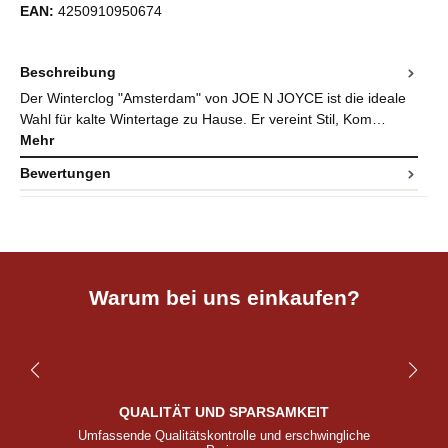
EAN:
4250910950674
Beschreibung
Der Winterclog "Amsterdam" von JOE N JOYCE ist die ideale
Wahl für kalte Wintertage zu Hause. Er vereint Stil, Kom…
Mehr
Bewertungen
Warum bei uns einkaufen?
QUALITÄT UND SPARSAMKEIT
Umfassende Qualitätskontrolle und erschwingliche