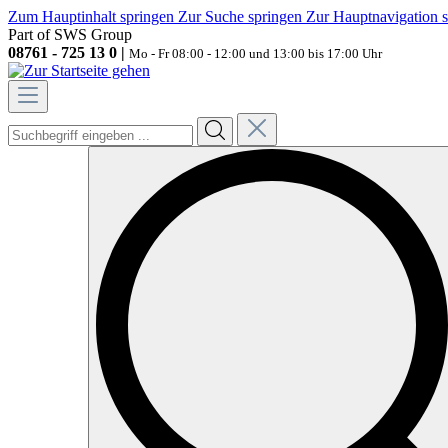
Zum Hauptinhalt springen
Zur Suche springen
Zur Hauptnavigation 
Part of SWS Group
08761 - 725 13 0 |
Mo - Fr 08:00 - 12:00 und 13:00 bis 17:00 Uhr