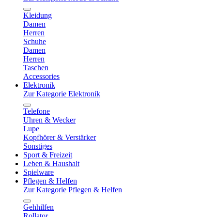
Kleidung
Damen
Herren
Schuhe
Damen
Herren
Taschen
Accessories
Elektronik
Zur Kategorie Elektronik
Telefone
Uhren & Wecker
Lupe
Kopfhörer & Verstärker
Sonstiges
Sport & Freizeit
Leben & Haushalt
Spielware
Pflegen & Helfen
Zur Kategorie Pflegen & Helfen
Gehhilfen
Rollator