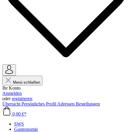
Menü schließen
Ihr Konto
Anmelden
oder
registrieren
Übersicht
Persönliches Profil
Adressen
Bestellungen
0,00 €*
SWS
Gastronomie