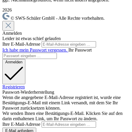
2026
© SWS-Schüler GmbH - Alle Rechte vorbehalten.
Anmelden
Leider ist etwas schief gelaufen
Ihre E-Mail-Adresse
Ich habe mein Passwort vergessen.
Ihr Passwort
Anmelden
Registrieren
Passwort-Wiederherstellung
Wenn die angegebene E-Mail-Adresse registriert ist, wurde eine
Bestätigungs-E-Mail mit einem Link versandt, mit dem Sie Ihr
Passwort zurücksetzen können.
Wir senden Ihnen eine Bestätigungs-E-Mail. Klicken Sie auf den
darin enthaltenen Link, um Ihr Passwort zu ändern.
Ihre E-Mail-Adresse
E-Mail anfordern