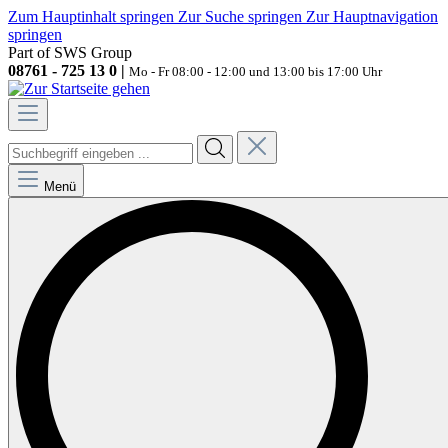
Zum Hauptinhalt springen
Zur Suche springen
Zur Hauptnavigation
springen
Part of SWS Group
08761 - 725 13 0 |
Mo - Fr 08:00 - 12:00 und 13:00 bis 17:00 Uhr
Menü