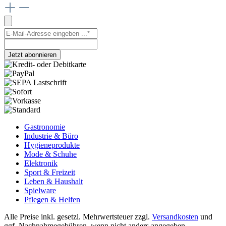
Jetzt abonnieren
Gastronomie
Industrie & Büro
Hygieneprodukte
Mode & Schuhe
Elektronik
Sport & Freizeit
Leben & Haushalt
Spielware
Pflegen & Helfen
Alle Preise inkl. gesetzl. Mehrwertsteuer zzgl.
Versandkosten
und
ggf. Nachnahmegebühren, wenn nicht anders angegeben.