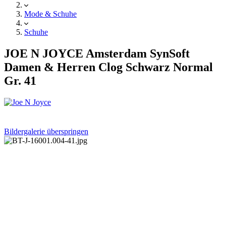
Mode & Schuhe
Schuhe
JOE N JOYCE Amsterdam SynSoft
Damen & Herren Clog Schwarz Normal
Gr. 41
Bildergalerie überspringen