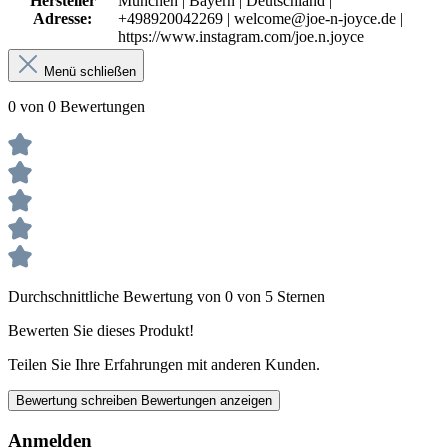
Hersteller
München | Bayern | Deutschland |
Adresse:
+498920042269 | welcome@joe-n-joyce.de |
https://www.instagram.com/joe.n.joyce
Menü schließen
0 von 0 Bewertungen
Durchschnittliche Bewertung von 0 von 5 Sternen
Bewerten Sie dieses Produkt!
Teilen Sie Ihre Erfahrungen mit anderen Kunden.
Bewertung schreiben
Bewertungen anzeigen
Anmelden