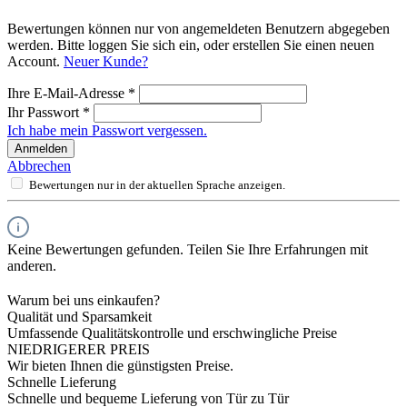
Bewertungen können nur von angemeldeten Benutzern abgegeben
werden. Bitte loggen Sie sich ein, oder erstellen Sie einen neuen
Account.
Neuer Kunde?
Ihre E-Mail-Adresse
*
Ihr Passwort
*
Ich habe mein Passwort vergessen.
Anmelden
Abbrechen
Bewertungen nur in der aktuellen Sprache anzeigen.
Keine Bewertungen gefunden. Teilen Sie Ihre Erfahrungen mit
anderen.
Warum bei uns einkaufen?
Qualität und Sparsamkeit
Umfassende Qualitätskontrolle und erschwingliche Preise
NIEDRIGERER PREIS
Wir bieten Ihnen die günstigsten Preise.
Schnelle Lieferung
Schnelle und bequeme Lieferung von Tür zu Tür