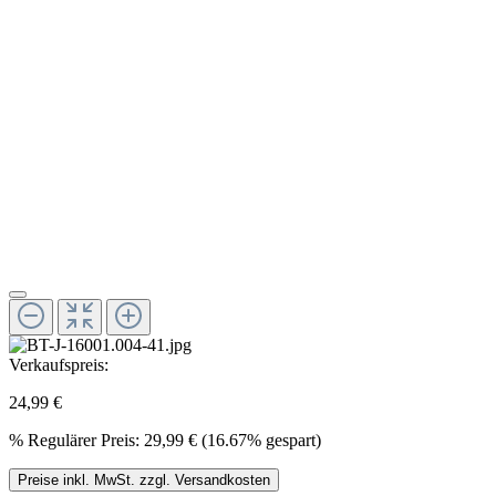
Verkaufspreis:
24,99 €
%
Regulärer Preis:
29,99 €
(16.67% gespart)
Preise inkl. MwSt. zzgl. Versandkosten