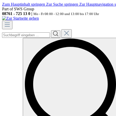
Zum Hauptinhalt springen
Zur Suche springen
Zur Hauptnavigation 
Part of SWS Group
08761 - 725 13 0 |
Mo - Fr 08:00 - 12:00 und 13:00 bis 17:00 Uhr