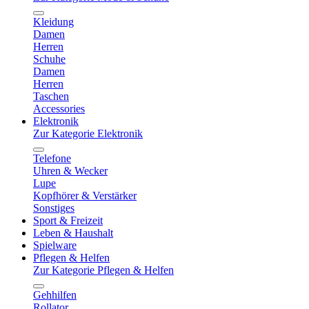
Kleidung
Damen
Herren
Schuhe
Damen
Herren
Taschen
Accessories
Elektronik
Zur Kategorie Elektronik
Telefone
Uhren & Wecker
Lupe
Kopfhörer & Verstärker
Sonstiges
Sport & Freizeit
Leben & Haushalt
Spielware
Pflegen & Helfen
Zur Kategorie Pflegen & Helfen
Gehhilfen
Rollator