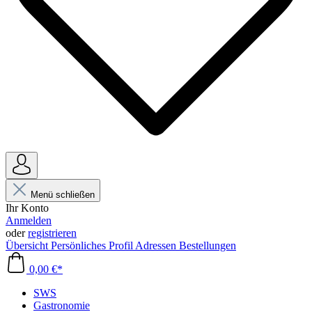
Menü schließen
Ihr Konto
Anmelden
oder
registrieren
Übersicht
Persönliches Profil
Adressen
Bestellungen
0,00 €*
SWS
Gastronomie