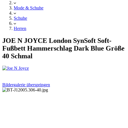
Mode & Schuhe
Schuhe
Herren
JOE N JOYCE London SynSoft Soft-
Fußbett Hammerschlag Dark Blue Größe
40 Schmal
Bildergalerie überspringen