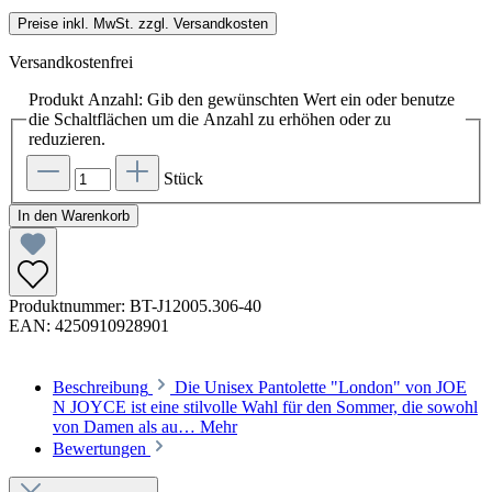
Preise inkl. MwSt. zzgl. Versandkosten
Versandkostenfrei
Produkt Anzahl: Gib den gewünschten Wert ein oder benutze
die Schaltflächen um die Anzahl zu erhöhen oder zu
reduzieren.
Stück
In den Warenkorb
Produktnummer:
BT-J12005.306-40
EAN:
4250910928901
Beschreibung
Die Unisex Pantolette "London" von JOE
N JOYCE ist eine stilvolle Wahl für den Sommer, die sowohl
von Damen als au…
Mehr
Bewertungen