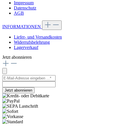
Impressum
Datenschutz
AGB
INFORMATIONEN
Liefer- und Versandkosten
Widerrufsbelehrung
Lagerverkauf
Jetzt abonnieren
Jetzt abonnieren