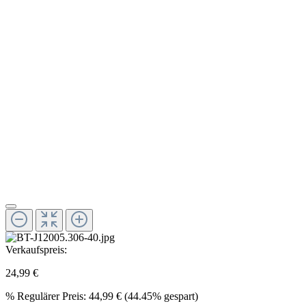
Verkaufspreis:
24,99 €
%
Regulärer Preis:
44,99 €
(44.45% gespart)