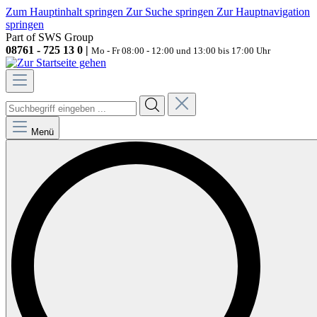
Zum Hauptinhalt springen
Zur Suche springen
Zur Hauptnavigation
springen
Part of SWS Group
08761 - 725 13 0 |
Mo - Fr 08:00 - 12:00 und 13:00 bis 17:00 Uhr
Menü