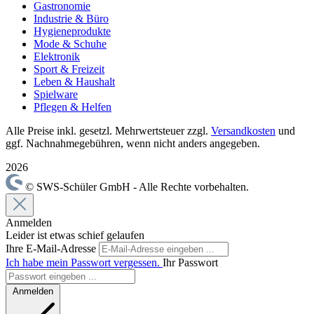
Gastronomie
Industrie & Büro
Hygieneprodukte
Mode & Schuhe
Elektronik
Sport & Freizeit
Leben & Haushalt
Spielware
Pflegen & Helfen
Alle Preise inkl. gesetzl. Mehrwertsteuer zzgl.
Versandkosten
und
ggf. Nachnahmegebühren, wenn nicht anders angegeben.
2026
© SWS-Schüler GmbH - Alle Rechte vorbehalten.
Anmelden
Leider ist etwas schief gelaufen
Ihre E-Mail-Adresse
Ich habe mein Passwort vergessen.
Ihr Passwort
Anmelden