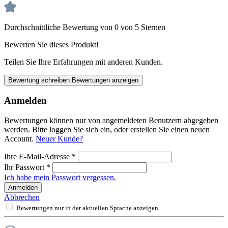
Durchschnittliche Bewertung von 0 von 5 Sternen
Bewerten Sie dieses Produkt!
Teilen Sie Ihre Erfahrungen mit anderen Kunden.
Bewertung schreiben
Bewertungen anzeigen
Anmelden
Bewertungen können nur von angemeldeten Benutzern abgegeben
werden. Bitte loggen Sie sich ein, oder erstellen Sie einen neuen
Account.
Neuer Kunde?
Ihre E-Mail-Adresse
*
Ihr Passwort
*
Ich habe mein Passwort vergessen.
Anmelden
Abbrechen
Bewertungen nur in der aktuellen Sprache anzeigen.