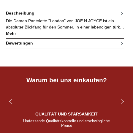
Beschreibung
Die Damen Pantolette "London" von JOE N JOYCE ist ein
absoluter Blickfang für den Sommer. In einer lebendigen türk…
Mehr
Bewertungen
Warum bei uns einkaufen?
QUALITÄT UND SPARSAMKEIT
Umfassende Qualitätskontrolle und erschwingliche
Preise