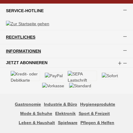
SERVICE-HOTLINE
RECHTLICHES
INFORMATIONEN
JETZT ABONNIEREN
Gastronomie
Industrie & Büro
Hygieneprodukte
Mode & Schuhe
Elektronik
Sport & Freizeit
Leben & Haushalt
Spielware
Pflegen & Helfen