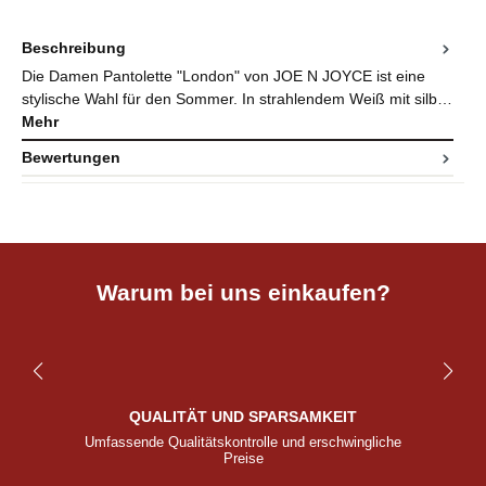
Beschreibung
Die Damen Pantolette "London" von JOE N JOYCE ist eine
stylische Wahl für den Sommer. In strahlendem Weiß mit silb…
Mehr
Bewertungen
Warum bei uns einkaufen?
QUALITÄT UND SPARSAMKEIT
Umfassende Qualitätskontrolle und erschwingliche
Preise