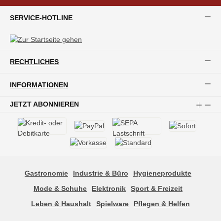
SERVICE-HOTLINE
RECHTLICHES
INFORMATIONEN
JETZT ABONNIEREN
Gastronomie
Industrie & Büro
Hygieneprodukte
Mode & Schuhe
Elektronik
Sport & Freizeit
Leben & Haushalt
Spielware
Pflegen & Helfen