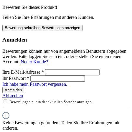
Bewerten Sie dieses Produkt!
Teilen Sie Ihre Erfahrungen mit anderen Kunden.
Bewertung schreiben
Bewertungen anzeigen
Anmelden
Bewertungen können nur von angemeldeten Benutzern abgegeben
werden. Bitte loggen Sie sich ein, oder erstellen Sie einen neuen
Account.
Neuer Kunde?
Ihre E-Mail-Adresse
*
Ihr Passwort
*
Ich habe mein Passwort vergessen.
Anmelden
Abbrechen
Bewertungen nur in der aktuellen Sprache anzeigen.
Keine Bewertungen gefunden. Teilen Sie Ihre Erfahrungen mit
anderen.