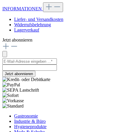
INFORMATIONEN
Liefer- und Versandkosten
Widerrufsbelehrung
Lagerverkauf
Jetzt abonnieren
Jetzt abonnieren
Gastronomie
Industrie & Büro
Hygieneprodukte
Mode & Schuhe