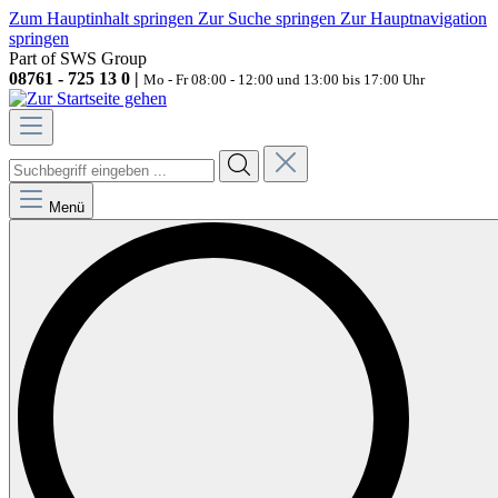
Zum Hauptinhalt springen
Zur Suche springen
Zur Hauptnavigation
springen
Part of SWS Group
08761 - 725 13 0 |
Mo - Fr 08:00 - 12:00 und 13:00 bis 17:00 Uhr
Menü