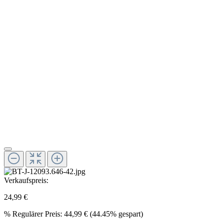
Verkaufspreis:
24,99 €
%
Regulärer Preis:
44,99 €
(44.45% gespart)