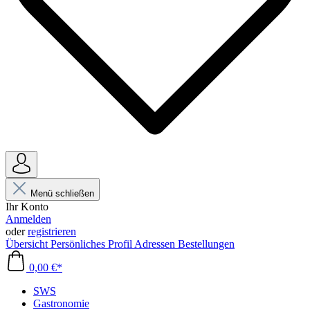
Menü schließen
Ihr Konto
Anmelden
oder
registrieren
Übersicht
Persönliches Profil
Adressen
Bestellungen
0,00 €*
SWS
Gastronomie