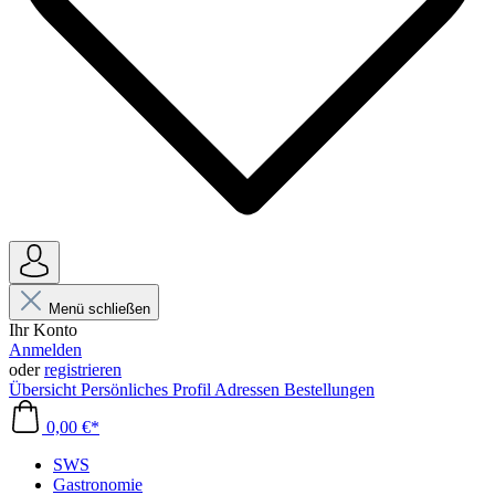
Menü schließen
Ihr Konto
Anmelden
oder
registrieren
Übersicht
Persönliches Profil
Adressen
Bestellungen
0,00 €*
SWS
Gastronomie