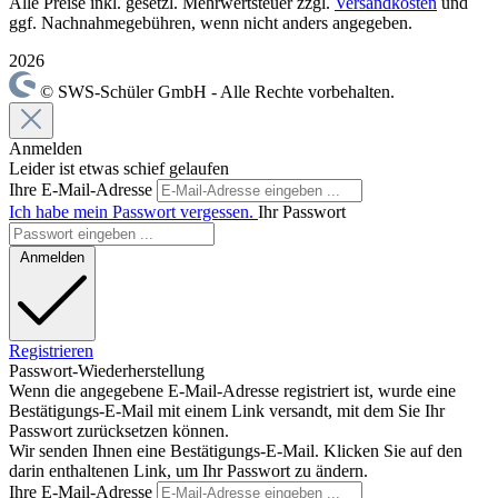
Alle Preise inkl. gesetzl. Mehrwertsteuer zzgl.
Versandkosten
und
ggf. Nachnahmegebühren, wenn nicht anders angegeben.
2026
© SWS-Schüler GmbH - Alle Rechte vorbehalten.
Anmelden
Leider ist etwas schief gelaufen
Ihre E-Mail-Adresse
Ich habe mein Passwort vergessen.
Ihr Passwort
Anmelden
Registrieren
Passwort-Wiederherstellung
Wenn die angegebene E-Mail-Adresse registriert ist, wurde eine
Bestätigungs-E-Mail mit einem Link versandt, mit dem Sie Ihr
Passwort zurücksetzen können.
Wir senden Ihnen eine Bestätigungs-E-Mail. Klicken Sie auf den
darin enthaltenen Link, um Ihr Passwort zu ändern.
Ihre E-Mail-Adresse