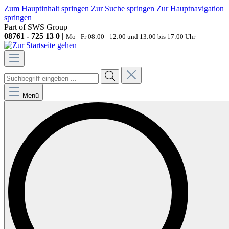
Zum Hauptinhalt springen
Zur Suche springen
Zur Hauptnavigation
springen
Part of SWS Group
08761 - 725 13 0 |
Mo - Fr 08:00 - 12:00 und 13:00 bis 17:00 Uhr
Menü