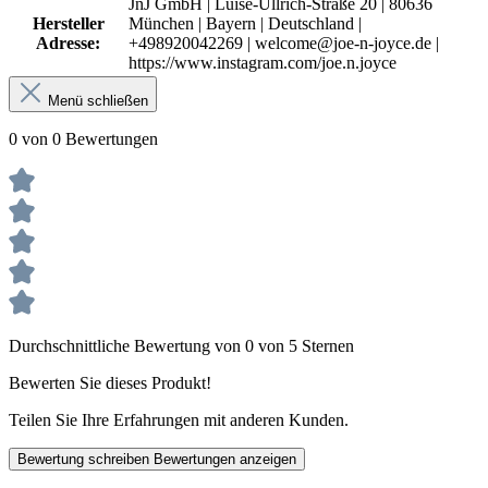
JnJ GmbH | Luise-Ullrich-Straße 20 | 80636
Hersteller
München | Bayern | Deutschland |
Adresse:
+498920042269 | welcome@joe-n-joyce.de |
https://www.instagram.com/joe.n.joyce
Menü schließen
0 von 0 Bewertungen
Durchschnittliche Bewertung von 0 von 5 Sternen
Bewerten Sie dieses Produkt!
Teilen Sie Ihre Erfahrungen mit anderen Kunden.
Bewertung schreiben
Bewertungen anzeigen