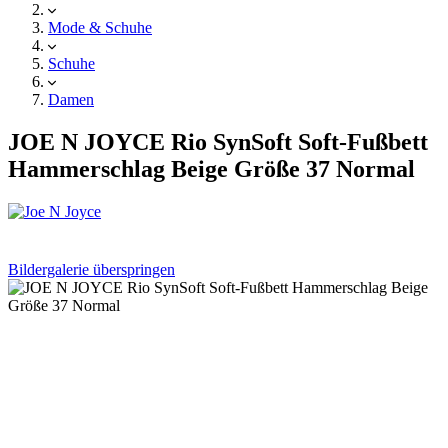
Mode & Schuhe
Schuhe
Damen
JOE N JOYCE Rio SynSoft Soft-Fußbett
Hammerschlag Beige Größe 37 Normal
Bildergalerie überspringen