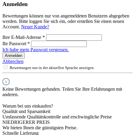
Anmelden
Bewertungen können nur von angemeldeten Benutzern abgegeben
werden. Bitte loggen Sie sich ein, oder erstellen Sie einen neuen
Account.
Neuer Kunde?
Ihre E-Mail-Adresse
*
Ihr Passwort
*
Ich habe mein Passwort vergessen.
Anmelden
Abbrechen
Bewertungen nur in der aktuellen Sprache anzeigen.
Keine Bewertungen gefunden. Teilen Sie Ihre Erfahrungen mit
anderen.
Warum bei uns einkaufen?
Qualität und Sparsamkeit
Umfassende Qualitätskontrolle und erschwingliche Preise
NIEDRIGERER PREIS
Wir bieten Ihnen die günstigsten Preise.
Schnelle Lieferung