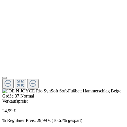
Verkaufspreis:
24,99 €
%
Regulärer Preis:
29,99 €
(16.67% gespart)