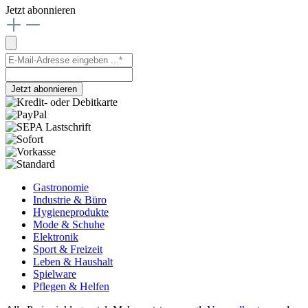
Jetzt abonnieren
Jetzt abonnieren
Gastronomie
Industrie & Büro
Hygieneprodukte
Mode & Schuhe
Elektronik
Sport & Freizeit
Leben & Haushalt
Spielware
Pflegen & Helfen