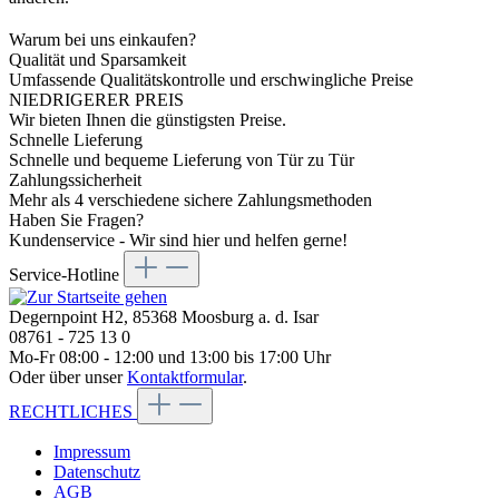
Warum bei uns einkaufen?
Qualität und Sparsamkeit
Umfassende Qualitätskontrolle und erschwingliche Preise
NIEDRIGERER PREIS
Wir bieten Ihnen die günstigsten Preise.
Schnelle Lieferung
Schnelle und bequeme Lieferung von Tür zu Tür
Zahlungssicherheit
Mehr als 4 verschiedene sichere Zahlungsmethoden
Haben Sie Fragen?
Kundenservice - Wir sind hier und helfen gerne!
Service-Hotline
Degernpoint H2, 85368 Moosburg a. d. Isar
08761 - 725 13 0
Mo-Fr 08:00 - 12:00 und 13:00 bis 17:00 Uhr
Oder über unser
Kontaktformular
.
RECHTLICHES
Impressum
Datenschutz
AGB