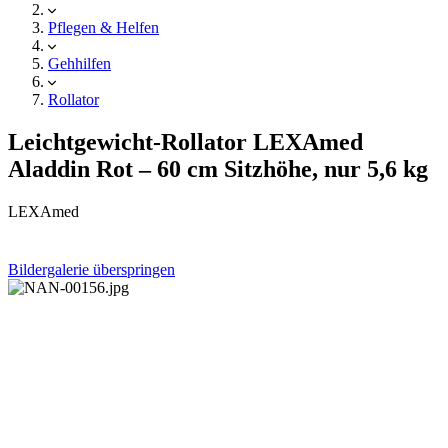
Pflegen & Helfen
Gehhilfen
Rollator
Leichtgewicht-Rollator LEXAmed
Aladdin Rot – 60 cm Sitzhöhe, nur 5,6 kg
LEXAmed
Bildergalerie überspringen