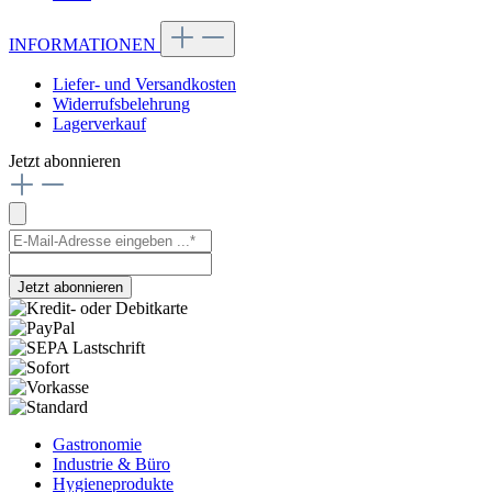
INFORMATIONEN
Liefer- und Versandkosten
Widerrufsbelehrung
Lagerverkauf
Jetzt abonnieren
Jetzt abonnieren
Gastronomie
Industrie & Büro
Hygieneprodukte