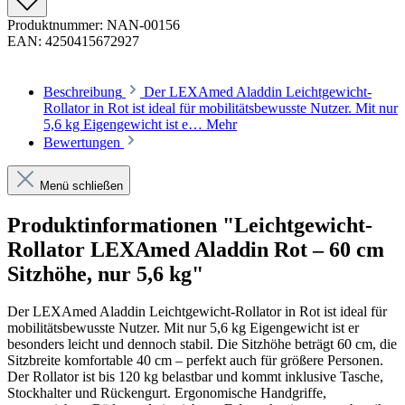
Produktnummer:
NAN-00156
EAN:
4250415672927
Beschreibung
Der LEXAmed Aladdin Leichtgewicht-
Rollator in Rot ist ideal für mobilitätsbewusste Nutzer. Mit nur
5,6 kg Eigengewicht ist e…
Mehr
Bewertungen
Menü schließen
Produktinformationen "Leichtgewicht-
Rollator LEXAmed Aladdin Rot – 60 cm
Sitzhöhe, nur 5,6 kg"
Der LEXAmed Aladdin Leichtgewicht-Rollator in Rot ist ideal für
mobilitätsbewusste Nutzer. Mit nur 5,6 kg Eigengewicht ist er
besonders leicht und dennoch stabil. Die Sitzhöhe beträgt 60 cm, die
Sitzbreite komfortable 40 cm – perfekt auch für größere Personen.
Der Rollator ist bis 120 kg belastbar und kommt inklusive Tasche,
Stockhalter und Rückengurt. Ergonomische Handgriffe,