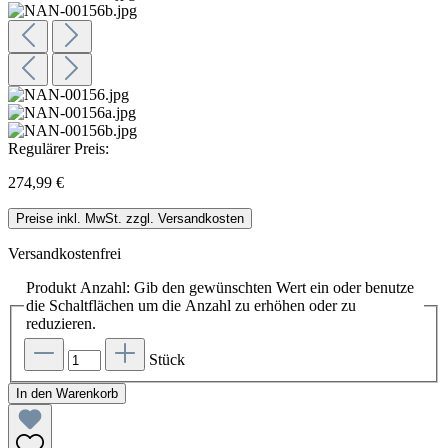
Regulärer Preis:
274,99 €
Preise inkl. MwSt. zzgl. Versandkosten
Versandkostenfrei
Produkt Anzahl: Gib den gewünschten Wert ein oder benutze
die Schaltflächen um die Anzahl zu erhöhen oder zu
reduzieren.
Stück
In den Warenkorb