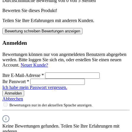
Durchschnittliche Bewertung von 0 von 5 Sternen
Bewerten Sie dieses Produkt!
Teilen Sie Ihre Erfahrungen mit anderen Kunden.
Bewertung schreiben
Bewertungen anzeigen
Anmelden
Bewertungen können nur von angemeldeten Benutzern abgegeben
werden. Bitte loggen Sie sich ein, oder erstellen Sie einen neuen
Account.
Neuer Kunde?
Ihre E-Mail-Adresse
*
Ihr Passwort
*
Ich habe mein Passwort vergessen.
Anmelden
Abbrechen
Bewertungen nur in der aktuellen Sprache anzeigen.
Keine Bewertungen gefunden. Teilen Sie Ihre Erfahrungen mit
anderen.