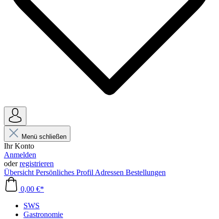
Menü schließen
Ihr Konto
Anmelden
oder
registrieren
Übersicht
Persönliches Profil
Adressen
Bestellungen
0,00 €*
SWS
Gastronomie