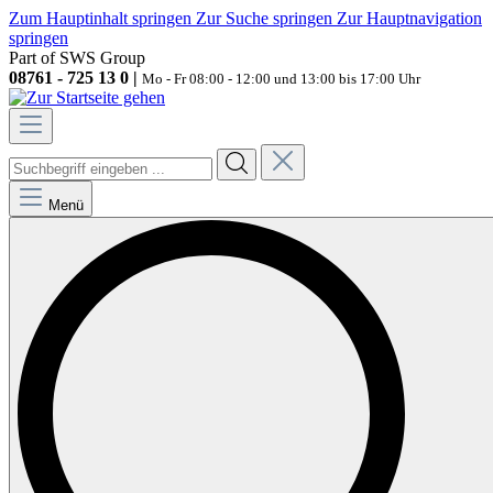
Zum Hauptinhalt springen
Zur Suche springen
Zur Hauptnavigation
springen
Part of SWS Group
08761 - 725 13 0 |
Mo - Fr 08:00 - 12:00 und 13:00 bis 17:00 Uhr
Menü