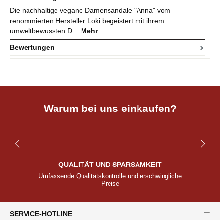
Die nachhaltige vegane Damensandale "Anna" vom
renommierten Hersteller Loki begeistert mit ihrem
umweltbewussten D…
Mehr
Bewertungen
Warum bei uns einkaufen?
QUALITÄT UND SPARSAMKEIT
Umfassende Qualitätskontrolle und erschwingliche
Preise
SERVICE-HOTLINE