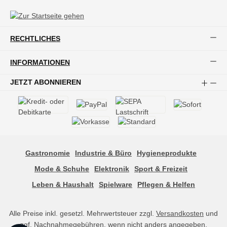
RECHTLICHES
INFORMATIONEN
JETZT ABONNIEREN
Gastronomie
Industrie & Büro
Hygieneprodukte
Mode & Schuhe
Elektronik
Sport & Freizeit
Leben & Haushalt
Spielware
Pflegen & Helfen
Alle Preise inkl. gesetzl. Mehrwertsteuer zzgl.
Versandkosten
und
ggf. Nachnahmegebühren, wenn nicht anders angegeben.