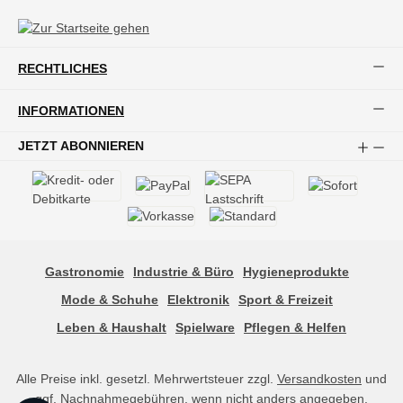
RECHTLICHES
INFORMATIONEN
JETZT ABONNIEREN
Gastronomie
Industrie & Büro
Hygieneprodukte
Mode & Schuhe
Elektronik
Sport & Freizeit
Leben & Haushalt
Spielware
Pflegen & Helfen
Alle Preise inkl. gesetzl. Mehrwertsteuer zzgl.
Versandkosten
und
ggf. Nachnahmegebühren, wenn nicht anders angegeben.