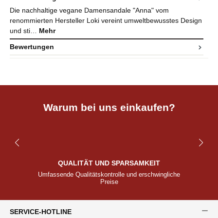
Die nachhaltige vegane Damensandale "Anna" vom
renommierten Hersteller Loki vereint umweltbewusstes Design
und sti…
Mehr
Bewertungen
Warum bei uns einkaufen?
QUALITÄT UND SPARSAMKEIT
Umfassende Qualitätskontrolle und erschwingliche
Preise
SERVICE-HOTLINE