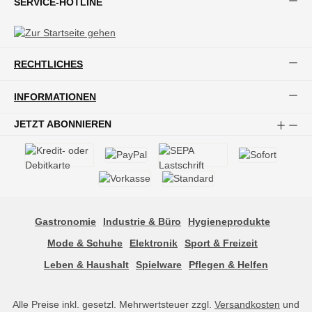
SERVICE-HOTLINE
RECHTLICHES
INFORMATIONEN
JETZT ABONNIEREN
Gastronomie
Industrie & Büro
Hygieneprodukte
Mode & Schuhe
Elektronik
Sport & Freizeit
Leben & Haushalt
Spielware
Pflegen & Helfen
Alle Preise inkl. gesetzl. Mehrwertsteuer zzgl.
Versandkosten
und