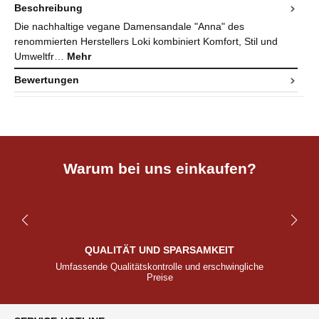
Beschreibung
Die nachhaltige vegane Damensandale "Anna" des
renommierten Herstellers Loki kombiniert Komfort, Stil und
Umweltfr…
Mehr
Bewertungen
Warum bei uns einkaufen?
QUALITÄT UND SPARSAMKEIT
Umfassende Qualitätskontrolle und erschwingliche
Preise