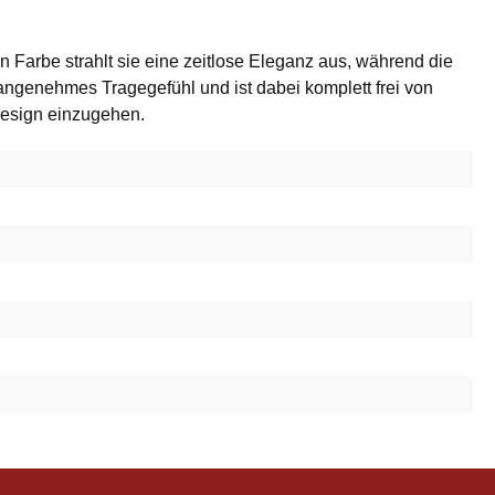
 Farbe strahlt sie eine zeitlose Eleganz aus, während die
angenehmes Tragegefühl und ist dabei komplett frei von
Design einzugehen.