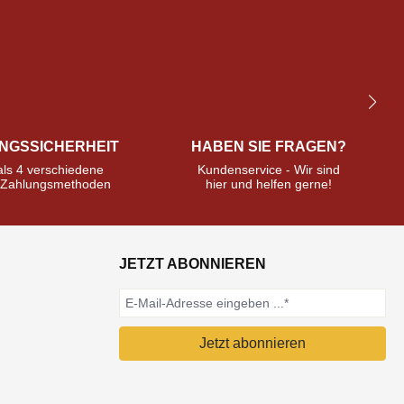
NGSSICHERHEIT
HABEN SIE FRAGEN?
ls 4 verschiedene
Kundenservice - Wir sind
e Zahlungsmethoden
hier und helfen gerne!
JETZT ABONNIEREN
Jetzt abonnieren