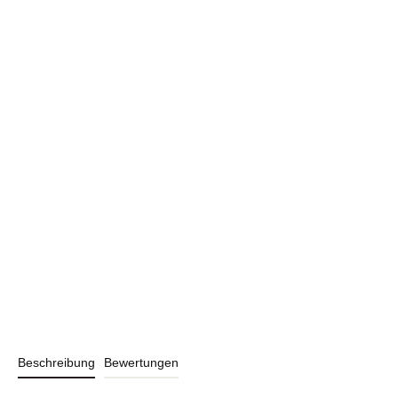
Beschreibung
Bewertungen