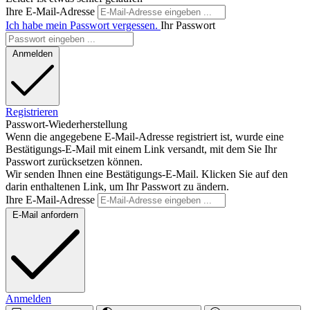
Ihre E-Mail-Adresse
Ich habe mein Passwort vergessen.
Ihr Passwort
Anmelden
Registrieren
Passwort-Wiederherstellung
Wenn die angegebene E-Mail-Adresse registriert ist, wurde eine
Bestätigungs-E-Mail mit einem Link versandt, mit dem Sie Ihr
Passwort zurücksetzen können.
Wir senden Ihnen eine Bestätigungs-E-Mail. Klicken Sie auf den
darin enthaltenen Link, um Ihr Passwort zu ändern.
Ihre E-Mail-Adresse
E-Mail anfordern
Anmelden