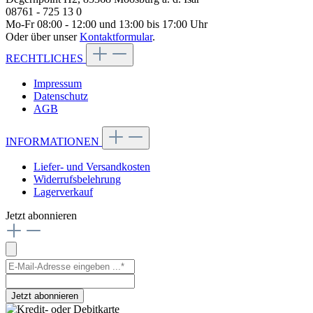
08761 - 725 13 0
Mo-Fr 08:00 - 12:00 und 13:00 bis 17:00 Uhr
Oder über unser
Kontaktformular
.
RECHTLICHES
Impressum
Datenschutz
AGB
INFORMATIONEN
Liefer- und Versandkosten
Widerrufsbelehrung
Lagerverkauf
Jetzt abonnieren
Jetzt abonnieren