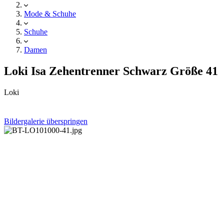
Mode & Schuhe
Schuhe
Damen
Loki Isa Zehentrenner Schwarz Größe 41
Loki
Bildergalerie überspringen