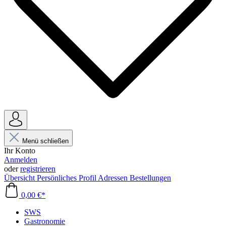
Menü schließen
Ihr Konto
Anmelden
oder
registrieren
Übersicht
Persönliches Profil
Adressen
Bestellungen
0,00 €*
SWS
Gastronomie