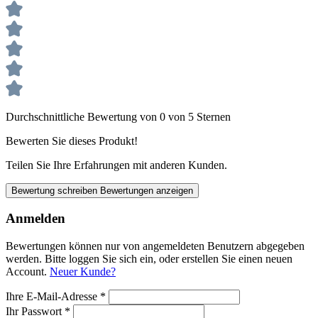
Durchschnittliche Bewertung von 0 von 5 Sternen
Bewerten Sie dieses Produkt!
Teilen Sie Ihre Erfahrungen mit anderen Kunden.
Bewertung schreiben
Bewertungen anzeigen
Anmelden
Bewertungen können nur von angemeldeten Benutzern abgegeben
werden. Bitte loggen Sie sich ein, oder erstellen Sie einen neuen
Account.
Neuer Kunde?
Ihre E-Mail-Adresse
*
Ihr Passwort
*