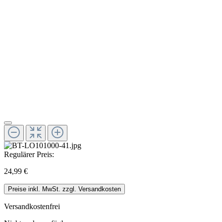
Regulärer Preis:
24,99 €
Preise inkl. MwSt. zzgl. Versandkosten
Versandkostenfrei