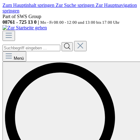
Zum Hauptinhalt springen
Zur Suche springen
Zur Hauptnavigation
springen
Part of SWS Group
08761 - 725 13 0 |
Mo - Fr 08:00 - 12:00 und 13:00 bis 17:00 Uhr
Menü