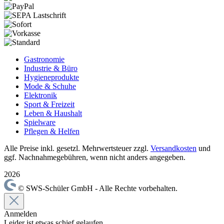
Gastronomie
Industrie & Büro
Hygieneprodukte
Mode & Schuhe
Elektronik
Sport & Freizeit
Leben & Haushalt
Spielware
Pflegen & Helfen
Alle Preise inkl. gesetzl. Mehrwertsteuer zzgl.
Versandkosten
und
ggf. Nachnahmegebühren, wenn nicht anders angegeben.
2026
© SWS-Schüler GmbH - Alle Rechte vorbehalten.
Anmelden
Leider ist etwas schief gelaufen