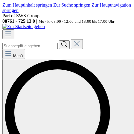
Zum Hauptinhalt springen
Zur Suche springen
Zur Hauptnavigation
springen
Part of SWS Group
08761 - 725 13 0 |
Mo - Fr 08:00 - 12:00 und 13:00 bis 17:00 Uhr
Menü