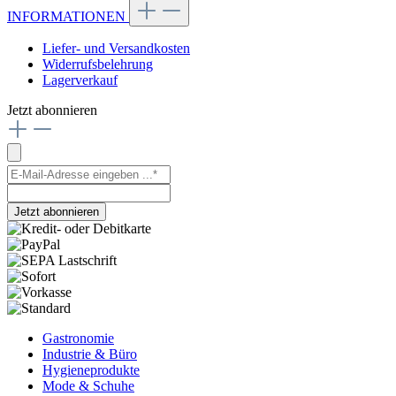
INFORMATIONEN
Liefer- und Versandkosten
Widerrufsbelehrung
Lagerverkauf
Jetzt abonnieren
Jetzt abonnieren
Gastronomie
Industrie & Büro
Hygieneprodukte
Mode & Schuhe