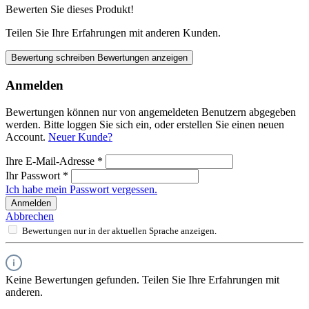
Bewerten Sie dieses Produkt!
Teilen Sie Ihre Erfahrungen mit anderen Kunden.
Bewertung schreiben
Bewertungen anzeigen
Anmelden
Bewertungen können nur von angemeldeten Benutzern abgegeben
werden. Bitte loggen Sie sich ein, oder erstellen Sie einen neuen
Account.
Neuer Kunde?
Ihre E-Mail-Adresse
*
Ihr Passwort
*
Ich habe mein Passwort vergessen.
Anmelden
Abbrechen
Bewertungen nur in der aktuellen Sprache anzeigen.
Keine Bewertungen gefunden. Teilen Sie Ihre Erfahrungen mit
anderen.