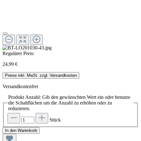
Regulärer Preis:
24,99 €
Preise inkl. MwSt. zzgl. Versandkosten
Versandkostenfrei
Produkt Anzahl: Gib den gewünschten Wert ein oder benutze
die Schaltflächen um die Anzahl zu erhöhen oder zu
reduzieren.
Stück
In den Warenkorb