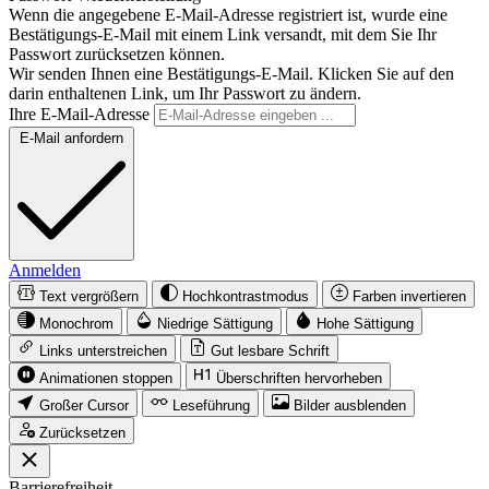
Wenn die angegebene E-Mail-Adresse registriert ist, wurde eine
Bestätigungs-E-Mail mit einem Link versandt, mit dem Sie Ihr
Passwort zurücksetzen können.
Wir senden Ihnen eine Bestätigungs-E-Mail. Klicken Sie auf den
darin enthaltenen Link, um Ihr Passwort zu ändern.
Ihre E-Mail-Adresse
E-Mail anfordern
Anmelden
Text vergrößern
Hochkontrastmodus
Farben invertieren
Monochrom
Niedrige Sättigung
Hohe Sättigung
Links unterstreichen
Gut lesbare Schrift
Animationen stoppen
Überschriften hervorheben
Großer Cursor
Leseführung
Bilder ausblenden
Zurücksetzen
Barrierefreiheit