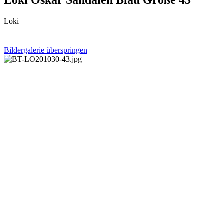
Loki
Bildergalerie überspringen