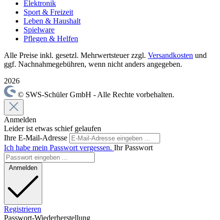
Elektronik
Sport & Freizeit
Leben & Haushalt
Spielware
Pflegen & Helfen
Alle Preise inkl. gesetzl. Mehrwertsteuer zzgl.
Versandkosten
und
ggf. Nachnahmegebühren, wenn nicht anders angegeben.
2026
© SWS-Schüler GmbH - Alle Rechte vorbehalten.
Anmelden
Leider ist etwas schief gelaufen
Ihre E-Mail-Adresse
Ich habe mein Passwort vergessen.
Ihr Passwort
Anmelden
Registrieren
Passwort-Wiederherstellung