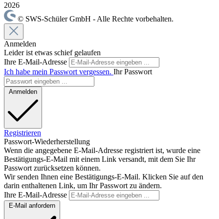
2026
© SWS-Schüler GmbH - Alle Rechte vorbehalten.
Anmelden
Leider ist etwas schief gelaufen
Ihre E-Mail-Adresse
Ich habe mein Passwort vergessen.
Ihr Passwort
Anmelden
Registrieren
Passwort-Wiederherstellung
Wenn die angegebene E-Mail-Adresse registriert ist, wurde eine
Bestätigungs-E-Mail mit einem Link versandt, mit dem Sie Ihr
Passwort zurücksetzen können.
Wir senden Ihnen eine Bestätigungs-E-Mail. Klicken Sie auf den
darin enthaltenen Link, um Ihr Passwort zu ändern.
Ihre E-Mail-Adresse
E-Mail anfordern