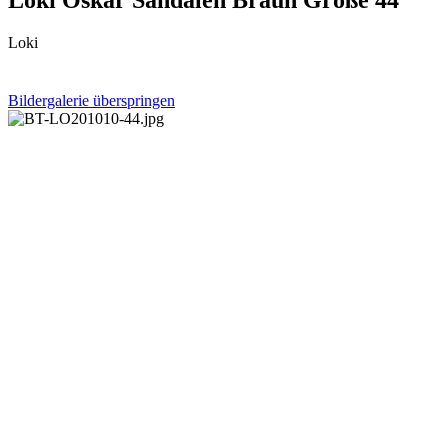
Loki
Bildergalerie überspringen