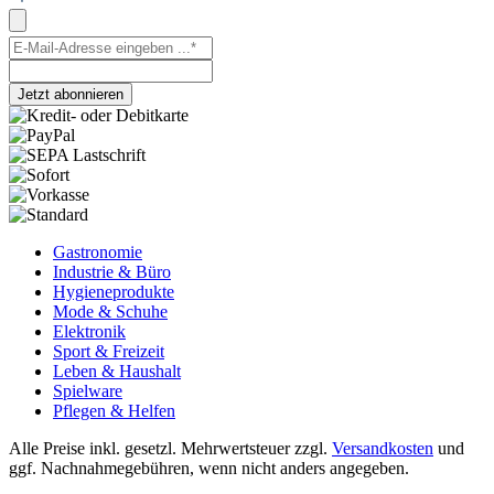
Jetzt abonnieren
Gastronomie
Industrie & Büro
Hygieneprodukte
Mode & Schuhe
Elektronik
Sport & Freizeit
Leben & Haushalt
Spielware
Pflegen & Helfen
Alle Preise inkl. gesetzl. Mehrwertsteuer zzgl.
Versandkosten
und
ggf. Nachnahmegebühren, wenn nicht anders angegeben.