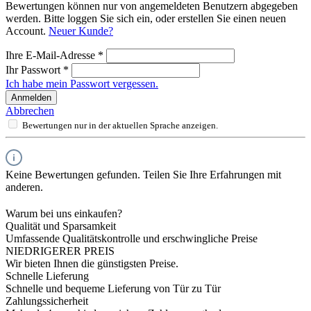
Bewertungen können nur von angemeldeten Benutzern abgegeben
werden. Bitte loggen Sie sich ein, oder erstellen Sie einen neuen
Account.
Neuer Kunde?
Ihre E-Mail-Adresse
*
Ihr Passwort
*
Ich habe mein Passwort vergessen.
Anmelden
Abbrechen
Bewertungen nur in der aktuellen Sprache anzeigen.
Keine Bewertungen gefunden. Teilen Sie Ihre Erfahrungen mit
anderen.
Warum bei uns einkaufen?
Qualität und Sparsamkeit
Umfassende Qualitätskontrolle und erschwingliche Preise
NIEDRIGERER PREIS
Wir bieten Ihnen die günstigsten Preise.
Schnelle Lieferung
Schnelle und bequeme Lieferung von Tür zu Tür
Zahlungssicherheit