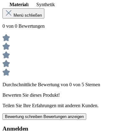
Material:
Synthetik
Menü schließen
0 von 0 Bewertungen
Durchschnittliche Bewertung von 0 von 5 Sternen
Bewerten Sie dieses Produkt!
Teilen Sie Ihre Erfahrungen mit anderen Kunden.
Bewertung schreiben
Bewertungen anzeigen
Anmelden