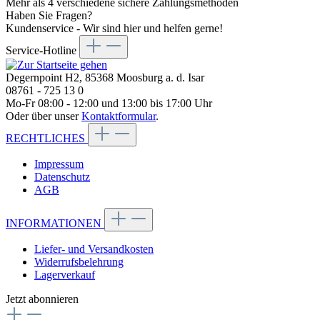
Mehr als 4 verschiedene sichere Zahlungsmethoden
Haben Sie Fragen?
Kundenservice - Wir sind hier und helfen gerne!
Service-Hotline
Degernpoint H2, 85368 Moosburg a. d. Isar
08761 - 725 13 0
Mo-Fr 08:00 - 12:00 und 13:00 bis 17:00 Uhr
Oder über unser
Kontaktformular
.
RECHTLICHES
Impressum
Datenschutz
AGB
INFORMATIONEN
Liefer- und Versandkosten
Widerrufsbelehrung
Lagerverkauf
Jetzt abonnieren