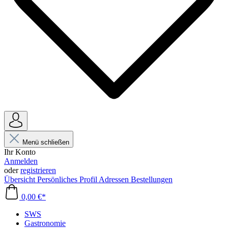
Menü schließen
Ihr Konto
Anmelden
oder
registrieren
Übersicht
Persönliches Profil
Adressen
Bestellungen
0,00 €*
SWS
Gastronomie