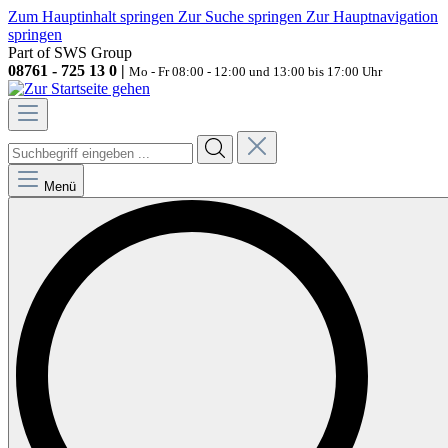
Zum Hauptinhalt springen
Zur Suche springen
Zur Hauptnavigation
springen
Part of SWS Group
08761 - 725 13 0 |
Mo - Fr 08:00 - 12:00 und 13:00 bis 17:00 Uhr
Menü