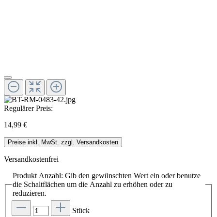
Regulärer Preis:
14,99 €
Preise inkl. MwSt. zzgl. Versandkosten
Versandkostenfrei
Produkt Anzahl: Gib den gewünschten Wert ein oder benutze
die Schaltflächen um die Anzahl zu erhöhen oder zu
reduzieren.
Stück