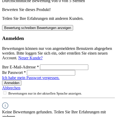
Durchschnittliche Bewertung von 0 von 5 Sternen
Bewerten Sie dieses Produkt!
Teilen Sie Ihre Erfahrungen mit anderen Kunden.
Bewertung schreiben
Bewertungen anzeigen
Anmelden
Bewertungen können nur von angemeldeten Benutzern abgegeben
werden. Bitte loggen Sie sich ein, oder erstellen Sie einen neuen
Account.
Neuer Kunde?
Ihre E-Mail-Adresse
*
Ihr Passwort
*
Ich habe mein Passwort vergessen.
Anmelden
Abbrechen
Bewertungen nur in der aktuellen Sprache anzeigen.
Keine Bewertungen gefunden. Teilen Sie Ihre Erfahrungen mit
anderen.