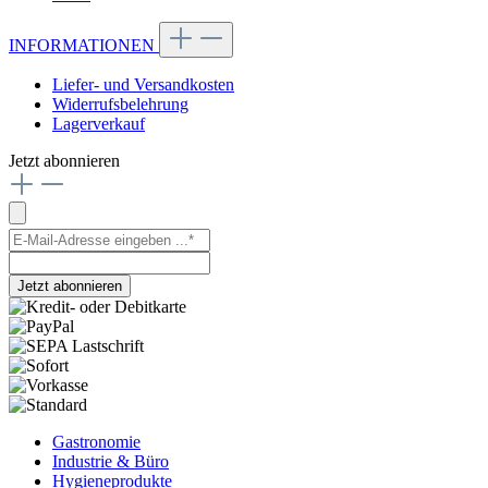
INFORMATIONEN
Liefer- und Versandkosten
Widerrufsbelehrung
Lagerverkauf
Jetzt abonnieren
Jetzt abonnieren
Gastronomie
Industrie & Büro
Hygieneprodukte