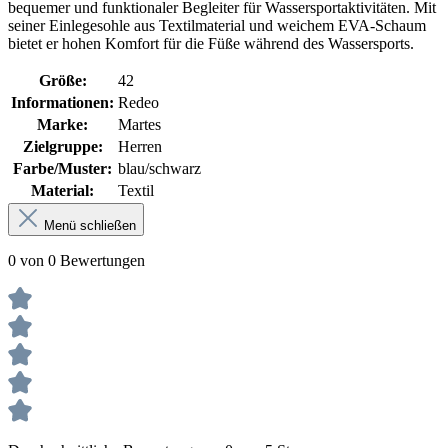
bequemer und funktionaler Begleiter für Wassersportaktivitäten. Mit
seiner Einlegesohle aus Textilmaterial und weichem EVA-Schaum
bietet er hohen Komfort für die Füße während des Wassersports.
Größe:
42
Informationen:
Redeo
Marke:
Martes
Zielgruppe:
Herren
Farbe/Muster:
blau/schwarz
Material:
Textil
Menü schließen
0 von 0 Bewertungen