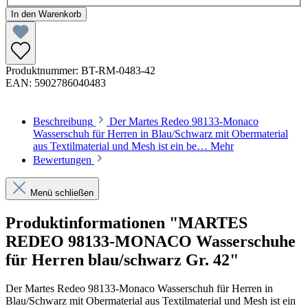
In den Warenkorb
Produktnummer:
BT-RM-0483-42
EAN:
5902786040483
Beschreibung
Der Martes Redeo 98133-Monaco
Wasserschuh für Herren in Blau/Schwarz mit Obermaterial
aus Textilmaterial und Mesh ist ein be…
Mehr
Bewertungen
Menü schließen
Produktinformationen "MARTES
REDEO 98133-MONACO Wasserschuhe
für Herren blau/schwarz Gr. 42"
Der Martes Redeo 98133-Monaco Wasserschuh für Herren in
Blau/Schwarz mit Obermaterial aus Textilmaterial und Mesh ist ein