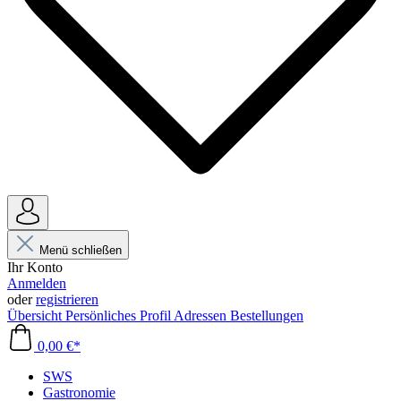
Menü schließen
Ihr Konto
Anmelden
oder
registrieren
Übersicht
Persönliches Profil
Adressen
Bestellungen
0,00 €*
SWS
Gastronomie