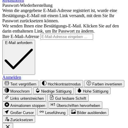
Registrieren
Passwort-Wiederherstellung
Wenn die angegebene E-Mail-Adresse registriert ist, wurde eine
Bestätigungs-E-Mail mit einem Link versandt, mit dem Sie Ihr
Passwort zurücksetzen können.
Wir senden Ihnen eine Bestätigungs-E-Mail. Klicken Sie auf den
darin enthaltenen Link, um Ihr Passwort zu ändern.
Ihre E-Mail-Adresse
E-Mail anfordern
Anmelden
Text vergrößern
Hochkontrastmodus
Farben invertieren
Monochrom
Niedrige Sättigung
Hohe Sättigung
Links unterstreichen
Gut lesbare Schrift
Animationen stoppen
Überschriften hervorheben
Großer Cursor
Leseführung
Bilder ausblenden
Zurücksetzen