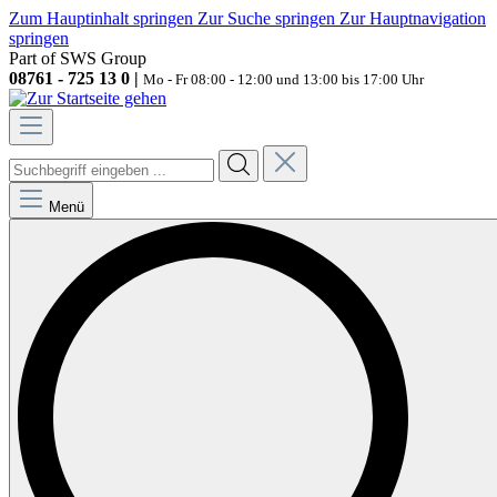
Zum Hauptinhalt springen
Zur Suche springen
Zur Hauptnavigation
springen
Part of SWS Group
08761 - 725 13 0 |
Mo - Fr 08:00 - 12:00 und 13:00 bis 17:00 Uhr
Menü