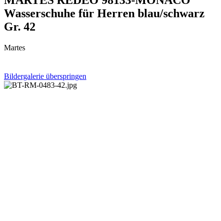
Wasserschuhe für Herren blau/schwarz
Gr. 42
Martes
Bildergalerie überspringen