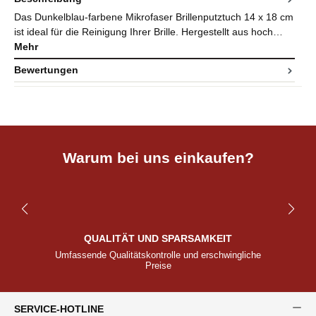
Das Dunkelblau-farbene Mikrofaser Brillenputztuch 14 x 18 cm
ist ideal für die Reinigung Ihrer Brille. Hergestellt aus hoch…
Mehr
Bewertungen
Warum bei uns einkaufen?
QUALITÄT UND SPARSAMKEIT
Umfassende Qualitätskontrolle und erschwingliche
Preise
SERVICE-HOTLINE