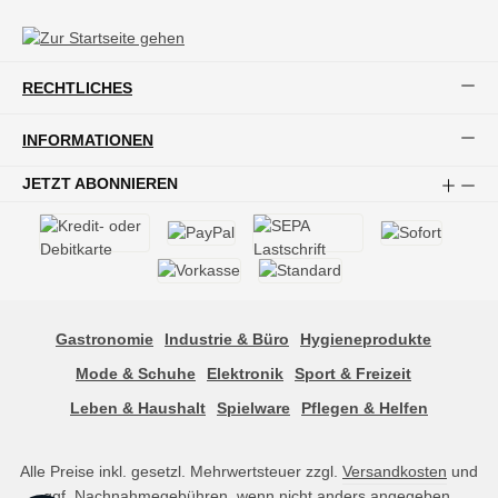
RECHTLICHES
INFORMATIONEN
JETZT ABONNIEREN
Gastronomie
Industrie & Büro
Hygieneprodukte
Mode & Schuhe
Elektronik
Sport & Freizeit
Leben & Haushalt
Spielware
Pflegen & Helfen
Alle Preise inkl. gesetzl. Mehrwertsteuer zzgl.
Versandkosten
und
ggf. Nachnahmegebühren, wenn nicht anders angegeben.