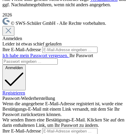
ggf. Nachnahmegebühren, wenn nicht anders angegeben.
2026
© SWS-Schüler GmbH - Alle Rechte vorbehalten.
Anmelden
Leider ist etwas schief gelaufen
Ihre E-Mail-Adresse
Ich habe mein Passwort vergessen.
Ihr Passwort
Anmelden
Registrieren
Passwort-Wiederherstellung
Wenn die angegebene E-Mail-Adresse registriert ist, wurde eine
Bestätigungs-E-Mail mit einem Link versandt, mit dem Sie Ihr
Passwort zurücksetzen können.
Wir senden Ihnen eine Bestätigungs-E-Mail. Klicken Sie auf den
darin enthaltenen Link, um Ihr Passwort zu ändern.
Ihre E-Mail-Adresse