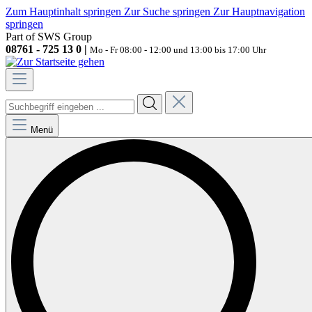
Zum Hauptinhalt springen
Zur Suche springen
Zur Hauptnavigation
springen
Part of SWS Group
08761 - 725 13 0 |
Mo - Fr 08:00 - 12:00 und 13:00 bis 17:00 Uhr
Menü