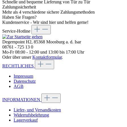
Schnelle und bequeme Lieferung von Tür zu Tür
Zahlungssicherheit
Mehr als 4 verschiedene sichere Zahlungsmethoden
Haben Sie Fragen?
Kundenservice - Wir sind hier und helfen gerne!
Service-Hotline
Degernpoint H2, 85368 Moosburg a. d. Isar
08761 - 725 13 0
Mo-Fr 08:00 - 12:00 und 13:00 bis 17:00 Uhr
Oder über unser
Kontaktformular
.
RECHTLICHES
Impressum
Datenschutz
AGB
INFORMATIONEN
Liefer- und Versandkosten
Widerrufsbelehrung
Lagerverkauf