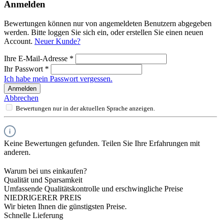
Anmelden
Bewertungen können nur von angemeldeten Benutzern abgegeben
werden. Bitte loggen Sie sich ein, oder erstellen Sie einen neuen
Account.
Neuer Kunde?
Ihre E-Mail-Adresse
*
Ihr Passwort
*
Ich habe mein Passwort vergessen.
Anmelden
Abbrechen
Bewertungen nur in der aktuellen Sprache anzeigen.
Keine Bewertungen gefunden. Teilen Sie Ihre Erfahrungen mit
anderen.
Warum bei uns einkaufen?
Qualität und Sparsamkeit
Umfassende Qualitätskontrolle und erschwingliche Preise
NIEDRIGERER PREIS
Wir bieten Ihnen die günstigsten Preise.
Schnelle Lieferung