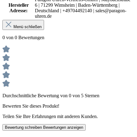
Hersteller
6 | 71299 Wimsheim | Baden-Württemberg |
Adresse:
Deutschland | +49704492140 | sales@paragon-
uhren.de
Menü schließen
0 von 0 Bewertungen
Durchschnittliche Bewertung von 0 von 5 Sternen
Bewerten Sie dieses Produkt!
Teilen Sie Ihre Erfahrungen mit anderen Kunden.
Bewertung schreiben
Bewertungen anzeigen