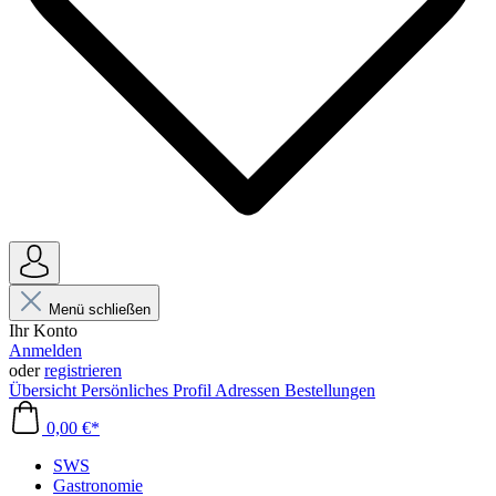
Menü schließen
Ihr Konto
Anmelden
oder
registrieren
Übersicht
Persönliches Profil
Adressen
Bestellungen
0,00 €*
SWS
Gastronomie