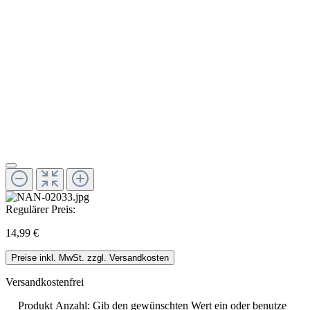
Regulärer Preis:
14,99 €
Preise inkl. MwSt. zzgl. Versandkosten
Versandkostenfrei
Produkt Anzahl: Gib den gewünschten Wert ein oder benutze