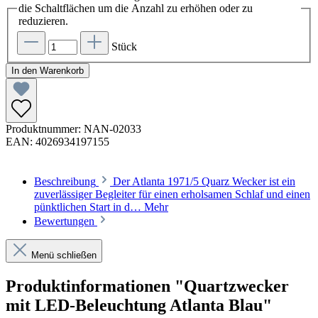
die Schaltflächen um die Anzahl zu erhöhen oder zu
reduzieren.
Stück
In den Warenkorb
Produktnummer:
NAN-02033
EAN:
4026934197155
Beschreibung
Der Atlanta 1971/5 Quarz Wecker ist ein
zuverlässiger Begleiter für einen erholsamen Schlaf und einen
pünktlichen Start in d…
Mehr
Bewertungen
Menü schließen
Produktinformationen "Quartzwecker
mit LED-Beleuchtung Atlanta Blau"