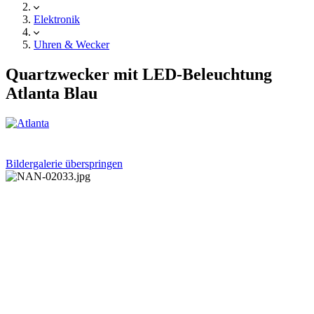
Elektronik
Uhren & Wecker
Quartzwecker mit LED-Beleuchtung
Atlanta Blau
Bildergalerie überspringen