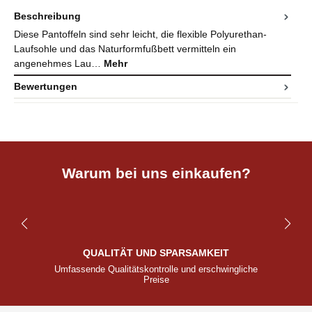
Beschreibung
Diese Pantoffeln sind sehr leicht, die flexible Polyurethan-
Laufsohle und das Naturformfußbett vermitteln ein
angenehmes Lau…
Mehr
Bewertungen
Warum bei uns einkaufen?
QUALITÄT UND SPARSAMKEIT
Umfassende Qualitätskontrolle und erschwingliche
Preise