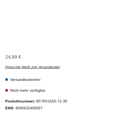
24,99 €
Regulärer Preis:
Preise inkl. MwSt. zzgl. Versandkosten
Versandkostenfrei
Nicht mehr verfügbar
Produktnummer:
BT-RO1550-72-39
EAN:
4045615458057