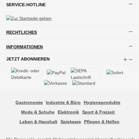
SERVICE-HOTLINE
RECHTLICHES
INFORMATIONEN
JETZT ABONNIEREN
Gastronomie
Industrie & Büro
Hygieneprodukte
Mode & Schuhe
Elektronik
Sport & Freizeit
Leben & Haushalt
Spielware
Pflegen & Helfen