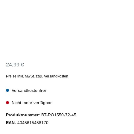
24,99 €
Regulärer Preis:
Preise inkl. MwSt. zzgl. Versandkosten
Versandkostenfrei
Nicht mehr verfügbar
Produktnummer:
BT-RO1550-72-45
EAN:
4045615458170