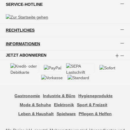
SERVICE-HOTLINE
RECHTLICHES
INFORMATIONEN
JETZT ABONNIEREN
Gastronomie
Industrie & Büro
Hygieneprodukte
Mode & Schuhe
Elektronik
Sport & Freizeit
Leben & Haushalt
Spielware
Pflegen & Helfen