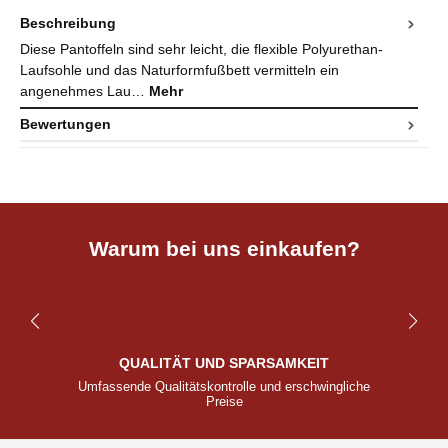
Beschreibung
Diese Pantoffeln sind sehr leicht, die flexible Polyurethan-
Laufsohle und das Naturformfußbett vermitteln ein
angenehmes Lau…
Mehr
Bewertungen
Warum bei uns einkaufen?
QUALITÄT UND SPARSAMKEIT
Umfassende Qualitätskontrolle und erschwingliche
Preise