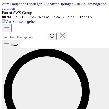
Zum Hauptinhalt springen
Zur Suche springen
Zur Hauptnavigation
springen
Part of SWS Group
08761 - 725 13 0 |
Mo - Fr 08:00 - 12:00 und 13:00 bis 17:00 Uhr
Menü