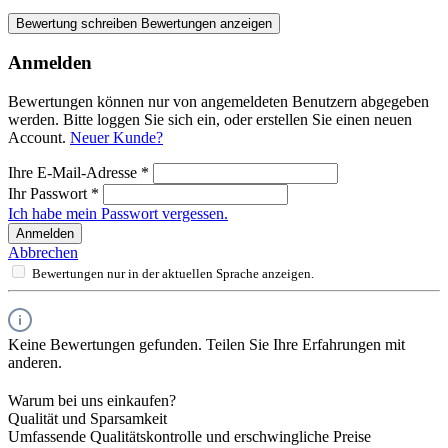
Bewertung schreiben
Bewertungen anzeigen
Anmelden
Bewertungen können nur von angemeldeten Benutzern abgegeben
werden. Bitte loggen Sie sich ein, oder erstellen Sie einen neuen
Account.
Neuer Kunde?
Ihre E-Mail-Adresse
*
Ihr Passwort
*
Ich habe mein Passwort vergessen.
Anmelden
Abbrechen
Bewertungen nur in der aktuellen Sprache anzeigen.
Keine Bewertungen gefunden. Teilen Sie Ihre Erfahrungen mit
anderen.
Warum bei uns einkaufen?
Qualität und Sparsamkeit
Umfassende Qualitätskontrolle und erschwingliche Preise