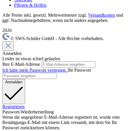
Pflegen & Helfen
Alle Preise inkl. gesetzl. Mehrwertsteuer zzgl.
Versandkosten
und
ggf. Nachnahmegebühren, wenn nicht anders angegeben.
2026
© SWS-Schüler GmbH - Alle Rechte vorbehalten.
Anmelden
Leider ist etwas schief gelaufen
Ihre E-Mail-Adresse
Ich habe mein Passwort vergessen.
Ihr Passwort
Anmelden
Registrieren
Passwort-Wiederherstellung
Wenn die angegebene E-Mail-Adresse registriert ist, wurde eine
Bestätigungs-E-Mail mit einem Link versandt, mit dem Sie Ihr
Passwort zurücksetzen können.