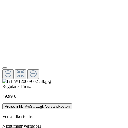
Regulärer Preis:
49,99 €
Preise inkl. MwSt. zzgl. Versandkosten
Versandkostenfrei
Nicht mehr verfügbar