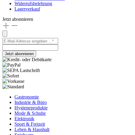
Widerrufsbelehrung
Lagerverkauf
Jetzt abonnieren
Jetzt abonnieren
Gastronomie
Industrie & Büro
Hygieneprodukte
Mode & Schuhe
Elektronik
Sport & Freizeit
Leben & Haushalt
Spielware