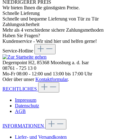
NIEDRIGERER PREIS
Wir bieten Ihnen die günstigsten Preise.
Schnelle Lieferung
Schnelle und bequeme Lieferung von Tür zu Tür
Zahlungssicherheit
Mehr als 4 verschiedene sichere Zahlungsmethoden
Haben Sie Fragen?
Kundenservice - Wir sind hier und helfen gerne!
Service-Hotline
Degernpoint H2, 85368 Moosburg a. d. Isar
08761 - 725 13 0
Mo-Fr 08:00 - 12:00 und 13:00 bis 17:00 Uhr
Oder über unser
Kontaktformular
.
RECHTLICHES
Impressum
Datenschutz
AGB
INFORMATIONEN
Liefer- und Versandkosten