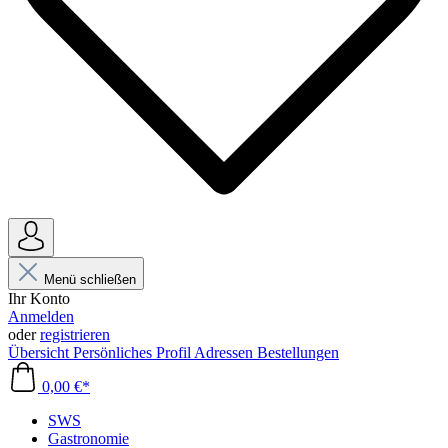
Menü schließen
Ihr Konto
Anmelden
oder
registrieren
Übersicht
Persönliches Profil
Adressen
Bestellungen
0,00 €*
SWS
Gastronomie