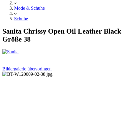
Mode & Schuhe
Schuhe
Sanita Chrissy Open Oil Leather Black
Größe 38
Bildergalerie überspringen