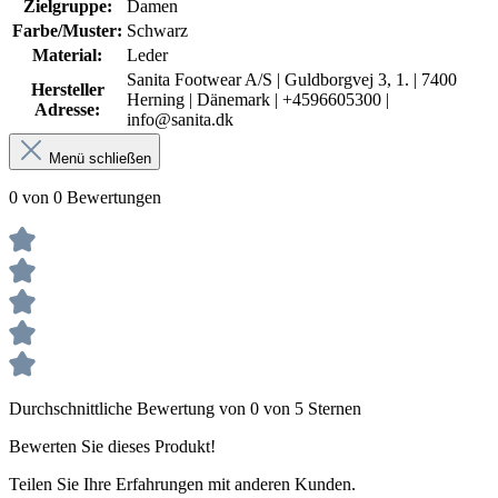
Zielgruppe:
Damen
Farbe/Muster:
Schwarz
Material:
Leder
Sanita Footwear A/S | Guldborgvej 3, 1. | 7400
Hersteller
Herning | Dänemark | +4596605300 |
Adresse:
info@sanita.dk
Menü schließen
0 von 0 Bewertungen
Durchschnittliche Bewertung von 0 von 5 Sternen
Bewerten Sie dieses Produkt!
Teilen Sie Ihre Erfahrungen mit anderen Kunden.