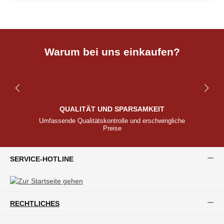
Warum bei uns einkaufen?
QUALITÄT UND SPARSAMKEIT
Umfassende Qualitätskontrolle und erschwingliche
Preise
SERVICE-HOTLINE
RECHTLICHES