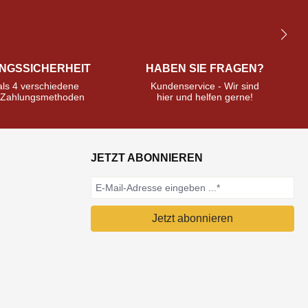
NGSSICHERHEIT
HABEN SIE FRAGEN?
ls 4 verschiedene
Kundenservice - Wir sind
e Zahlungsmethoden
hier und helfen gerne!
JETZT ABONNIEREN
Jetzt abonnieren