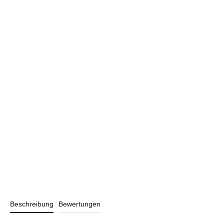
Beschreibung
Bewertungen