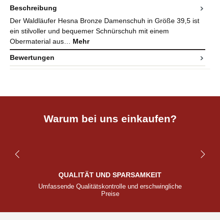
Beschreibung
Der Waldläufer Hesna Bronze Damenschuh in Größe 39,5 ist
ein stilvoller und bequemer Schnürschuh mit einem
Obermaterial aus…
Mehr
Bewertungen
Warum bei uns einkaufen?
QUALITÄT UND SPARSAMKEIT
Umfassende Qualitätskontrolle und erschwingliche
Preise