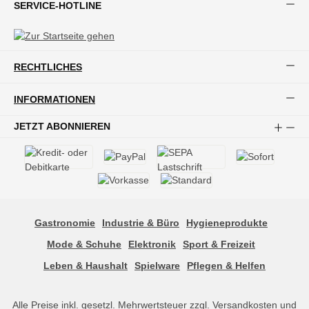
SERVICE-HOTLINE
RECHTLICHES
INFORMATIONEN
JETZT ABONNIEREN
Gastronomie
Industrie & Büro
Hygieneprodukte
Mode & Schuhe
Elektronik
Sport & Freizeit
Leben & Haushalt
Spielware
Pflegen & Helfen
Alle Preise inkl. gesetzl. Mehrwertsteuer zzgl.
Versandkosten
und